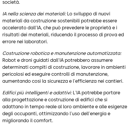
società.
IA nella scienza dei materiali:
Lo sviluppo di nuovi
materiali da costruzione sostenibili potrebbe essere
accelerato dall'IA, che può prevedere le proprietà e i
risultati dei materiali, riducendo il processo di prova ed
errore nei laboratori.
Costruzione robotica e manutenzione automatizzata:
Robot e droni guidati dall'IA potrebbero assumere
determinati compiti di costruzione, lavorare in ambienti
pericolosi ed eseguire controlli di manutenzione,
aumentando così la sicurezza e l'efficienza nei cantieri.
Edifici più intelligenti e adattivi:
L'IA potrebbe portare
alla progettazione e costruzione di edifici che si
adattano in tempo reale al loro ambiente e alle esigenze
degli occupanti, ottimizzando l'uso dell'energia e
migliorando il comfort.