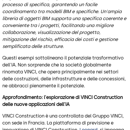
processo di specifica, garantendo un facile
coordinamento tra modelli BIM e specifiche. Un'ampia
libreria di oggetti BIM supporta una specifica coerente e
conveniente tra i progetti, facilitando una migliore
collaborazione, visualizzazione del progetto,
mitigazione del rischio, efficacia dei costi e gestione
semplificata delle strutture.
Questi esempi sottolineano il potenziale trasformativo
dell'IA. Non sorprende che la società globalmente
rinomata VINCI, che opera principalmente nei settori
delle costruzioni, delle infrastrutture e delle concessioni,
ne abbracci pienamente il potenziale.
Approfondimento: l'esplorazione di VINCI Construction
delle nuove applicazioni dell'IA
VINCI Construction è una controllata del Gruppo VINCI,
con sede in Francia. La piattaforma di previsione e
innovazione di VINCI Construction,
Leonard
, si impegna