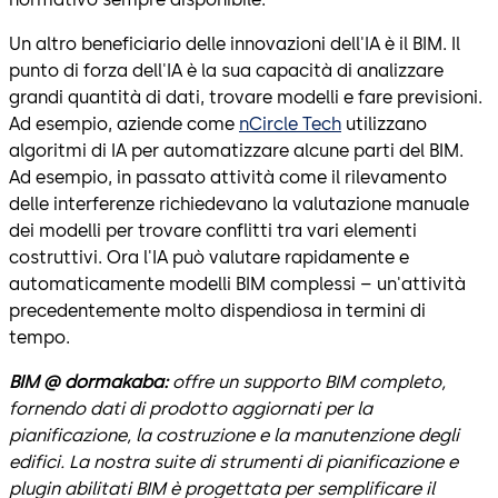
Un altro beneficiario delle innovazioni dell'IA è il BIM. Il
punto di forza dell'IA è la sua capacità di analizzare
grandi quantità di dati, trovare modelli e fare previsioni.
Ad esempio, aziende come
nCircle Tech
utilizzano
algoritmi di IA per automatizzare alcune parti del BIM.
Ad esempio, in passato attività come il rilevamento
delle interferenze richiedevano la valutazione manuale
dei modelli per trovare conflitti tra vari elementi
costruttivi. Ora l'IA può valutare rapidamente e
automaticamente modelli BIM complessi – un'attività
precedentemente molto dispendiosa in termini di
tempo.
BIM @ dormakaba:
offre un supporto BIM completo,
fornendo dati di prodotto aggiornati per la
pianificazione, la costruzione e la manutenzione degli
edifici. La nostra suite di strumenti di pianificazione e
plugin abilitati BIM è progettata per semplificare il