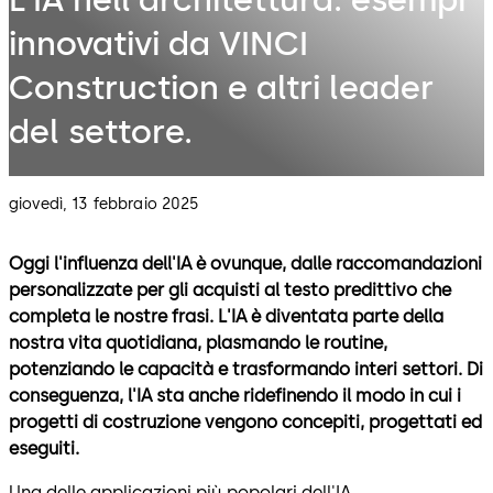
innovativi da VINCI
Construction e altri leader
del settore.
giovedì, 13 febbraio 2025
Oggi l'influenza dell'IA è ovunque, dalle raccomandazioni
personalizzate per gli acquisti al testo predittivo che
completa le nostre frasi. L'IA è diventata parte della
nostra vita quotidiana, plasmando le routine,
potenziando le capacità e trasformando interi settori.
Di
conseguenza, l'IA sta anche ridefinendo il modo in cui i
progetti di costruzione vengono concepiti, progettati ed
eseguiti.
Una delle applicazioni più popolari dell'IA