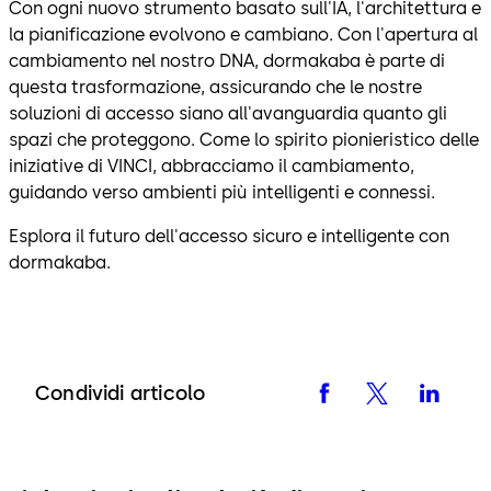
Con ogni nuovo strumento basato sull'IA, l'architettura e
la pianificazione evolvono e cambiano. Con l'apertura al
cambiamento nel nostro DNA, dormakaba è parte di
questa trasformazione, assicurando che le nostre
soluzioni di accesso siano all'avanguardia quanto gli
spazi che proteggono. Come lo spirito pionieristico delle
iniziative di VINCI, abbracciamo il cambiamento,
guidando verso ambienti più intelligenti e connessi.
Esplora il futuro dell'accesso sicuro e intelligente con
dormakaba.
Condividi articolo