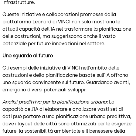
infrastrutture.
Queste iniziative e collaborazioni promosse dalla
piattaforma Leonard di VINCI non solo mostrano le
attuali capacità dell'IA nel trasformare la pianificazione
delle costruzioni, ma suggeriscono anche il vasto
potenziale per future innovazioni nel settore.
Uno sguardo al futuro
Gli esempi delle iniziative di VINCI nell'ambito delle
costruzioni e della pianificazione basate sull'IA offrono
uno sguardo convincente sul futuro. Guardando avanti,
emergono diversi potenziali sviluppi:
Analisi predittiva per la pianificazione urbana:
La
capacità dell'IA di elaborare e analizzare vasti set di
dati può portare a una pianificazione urbana predittiva,
dove i layout delle città sono ottimizzati per le esigenze
future, la sostenibilità ambientale e il benessere della