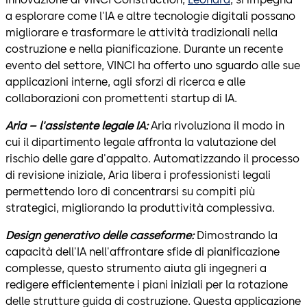
a esplorare come l'IA e altre tecnologie digitali possano
migliorare e trasformare le attività tradizionali nella
costruzione e nella pianificazione. Durante un recente
evento del settore, VINCI ha offerto uno sguardo alle sue
applicazioni interne, agli sforzi di ricerca e alle
collaborazioni con promettenti startup di IA.
Aria – l'assistente legale IA:
Aria rivoluziona il modo in
cui il dipartimento legale affronta la valutazione del
rischio delle gare d'appalto. Automatizzando il processo
di revisione iniziale, Aria libera i professionisti legali
permettendo loro di concentrarsi su compiti più
strategici, migliorando la produttività complessiva.
Design generativo delle casseforme:
Dimostrando la
capacità dell'IA nell'affrontare sfide di pianificazione
complesse, questo strumento aiuta gli ingegneri a
redigere efficientemente i piani iniziali per la rotazione
delle strutture guida di costruzione. Questa applicazione