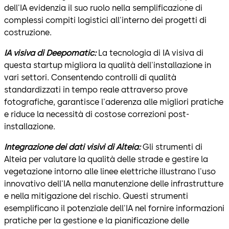
dell'IA evidenzia il suo ruolo nella semplificazione di
complessi compiti logistici all'interno dei progetti di
costruzione.
IA visiva di Deepomatic:
La tecnologia di IA visiva di
questa startup migliora la qualità dell'installazione in
vari settori. Consentendo controlli di qualità
standardizzati in tempo reale attraverso prove
fotografiche, garantisce l'aderenza alle migliori pratiche
e riduce la necessità di costose correzioni post-
installazione.
Integrazione dei dati visivi di Alteia:
Gli strumenti di
Alteia per valutare la qualità delle strade e gestire la
vegetazione intorno alle linee elettriche illustrano l'uso
innovativo dell'IA nella manutenzione delle infrastrutture
e nella mitigazione del rischio. Questi strumenti
esemplificano il potenziale dell'IA nel fornire informazioni
pratiche per la gestione e la pianificazione delle