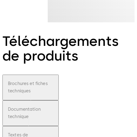
Téléchargements
de produits
Brochures et fiches
techniques
Documentation
technique
Textes de