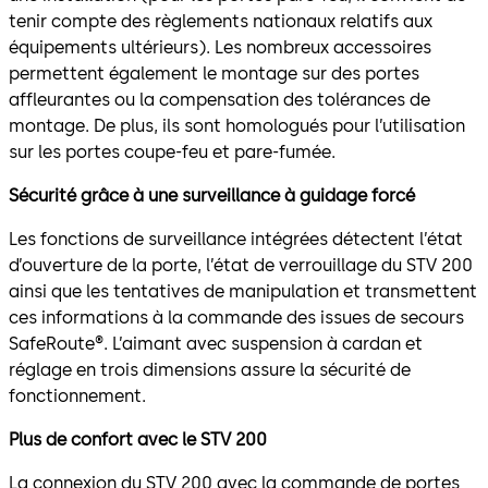
tenir compte des règlements nationaux relatifs aux
équipements ultérieurs). Les nombreux accessoires
permettent également le montage sur des portes
affleurantes ou la compensation des tolérances de
montage. De plus, ils sont homologués pour l’utilisation
sur les portes coupe-feu et pare-fumée.
Sécurité grâce à une surveillance à guidage forcé
Les fonctions de surveillance intégrées détectent l’état
d’ouverture de la porte, l’état de verrouillage du STV 200
ainsi que les tentatives de manipulation et transmettent
ces informations à la commande des issues de secours
SafeRoute®. L’aimant avec suspension à cardan et
réglage en trois dimensions assure la sécurité de
fonctionnement.
Plus de confort avec le STV 200
La connexion du STV 200 avec la commande de portes