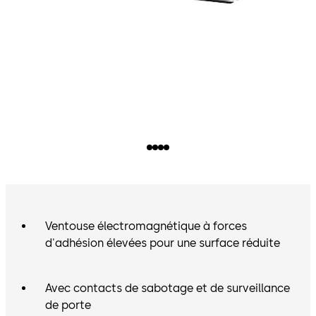
Ventouse électromagnétique à forces
d'adhésion élevées pour une surface réduite
Avec contacts de sabotage et de surveillance
de porte