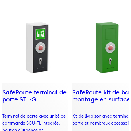
SafeRoute terminal de
SafeRoute kit de ba
porte STL-G
montage en surface
Terminal de porte avec unité de
Kit de livraison avec terminal
commande SCU-TL intégrée,
porte et nombreux accessoir
bouton d'urgence et