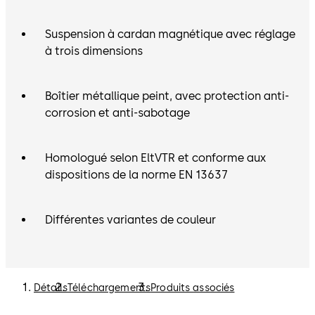
Suspension à cardan magnétique avec réglage
à trois dimensions
Boîtier métallique peint, avec protection anti-
corrosion et anti-sabotage
Homologué selon EltVTR et conforme aux
dispositions de la norme EN 13637
Différentes variantes de couleur
Détails
Téléchargements
Produits associés