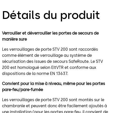
Détails du produit
Verrouiller et déverrouiller les portes de secours de
manière sure
Les verrouillages de porte STV 200 sont raccordés
comme élément de verrouillage au système de
sécurisation des issues de secours SafeRoute. Le STV
200 est homologué selon EltVTR et conforme aux
dispositions de la norme EN 13637.
Convient pour la mise à niveau, même pour les portes
pare-feu/pare-fumée
Les verrouillages de porte STV 200 sont montés sur le
chambranle et peuvent donc être facilement ajoutés à
une installation (pour les portes pare-feu, il convient de