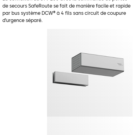
de secours SafeRoute se fait de manière facile et rapide
par bus système DCW® à 4 fils sans circuit de coupure
d’urgence séparé.