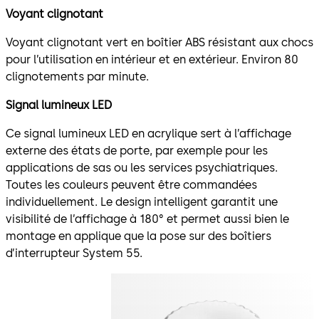
Voyant clignotant
Voyant clignotant vert en boîtier ABS résistant aux chocs
pour l’utilisation en intérieur et en extérieur. Environ 80
clignotements par minute.
Signal lumineux LED
Ce signal lumineux LED en acrylique sert à l’affichage
externe des états de porte, par exemple pour les
applications de sas ou les services psychiatriques.
Toutes les couleurs peuvent être commandées
individuellement. Le design intelligent garantit une
visibilité de l’affichage à 180° et permet aussi bien le
montage en applique que la pose sur des boîtiers
d’interrupteur System 55.