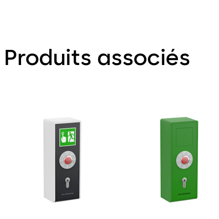
Produits associés