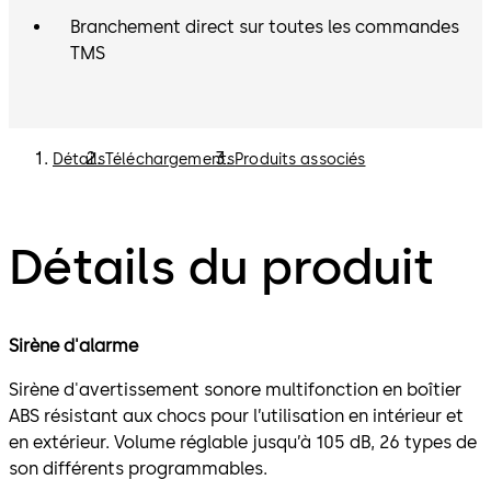
Branchement direct sur toutes les commandes
TMS
Détails
Téléchargements
Produits associés
Détails du produit
Sirène d'alarme
Sirène d'avertissement sonore multifonction en boîtier
ABS résistant aux chocs pour l’utilisation en intérieur et
en extérieur. Volume réglable jusqu’à 105 dB, 26 types de
son différents programmables.