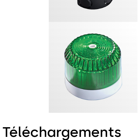
Téléchargements