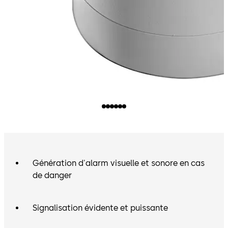
Génération d'alarm visuelle et sonore en cas
de danger
Signalisation évidente et puissante