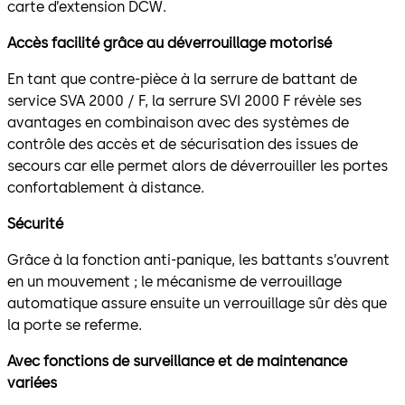
carte d’extension DCW.
Accès facilité grâce au déverrouillage motorisé
En tant que contre-pièce à la serrure de battant de
service SVA 2000 / F, la serrure SVI 2000 F révèle ses
avantages en combinaison avec des systèmes de
contrôle des accès et de sécurisation des issues de
secours car elle permet alors de déverrouiller les portes
confortablement à distance.
Sécurité
Grâce à la fonction anti-panique, les battants s’ouvrent
en un mouvement ; le mécanisme de verrouillage
automatique assure ensuite un verrouillage sûr dès que
la porte se referme.
Avec fonctions de surveillance et de maintenance
variées