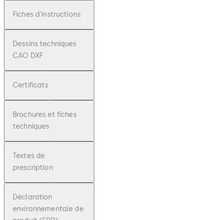
Fiches d'instructions
Dessins techniques
CAO DXF
Certificats
Brochures et fiches
techniques
Textes de
prescription
Déclaration
environnementale de