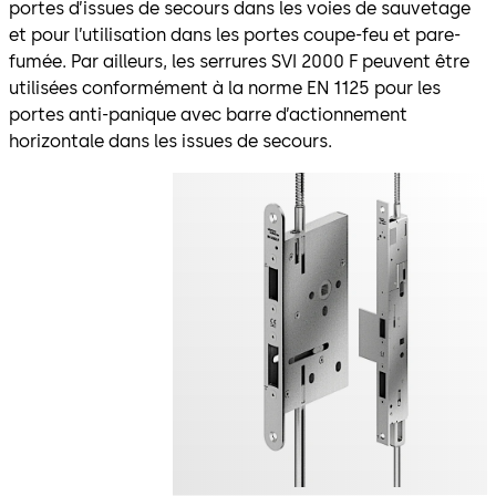
portes d’issues de secours dans les voies de sauvetage
et pour l’utilisation dans les portes coupe-feu et pare-
fumée. Par ailleurs, les serrures SVI 2000 F peuvent être
utilisées conformément à la norme EN 1125 pour les
portes anti-panique avec barre d’actionnement
horizontale dans les issues de secours.