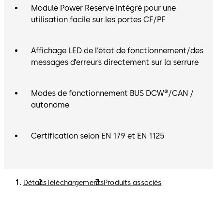
Module Power Reserve intégré pour une
utilisation facile sur les portes CF/PF
Affichage LED de l’état de fonctionnement/des
messages d’erreurs directement sur la serrure
Modes de fonctionnement BUS DCW®/CAN /
autonome
Certification selon EN 179 et EN 1125
Détails
Téléchargements
Produits associés