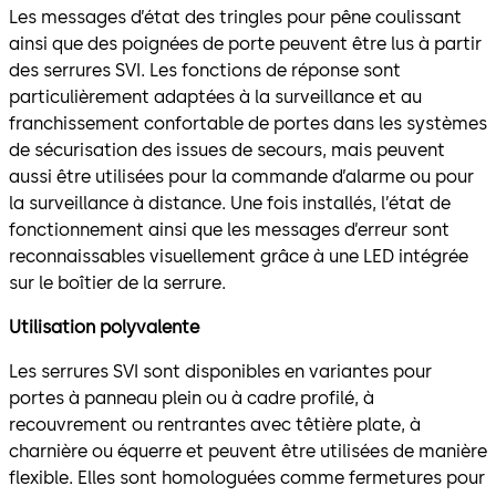
Les messages d’état des tringles pour pêne coulissant
ainsi que des poignées de porte peuvent être lus à partir
des serrures SVI. Les fonctions de réponse sont
particulièrement adaptées à la surveillance et au
franchissement confortable de portes dans les systèmes
de sécurisation des issues de secours, mais peuvent
aussi être utilisées pour la commande d’alarme ou pour
la surveillance à distance. Une fois installés, l’état de
fonctionnement ainsi que les messages d’erreur sont
reconnaissables visuellement grâce à une LED intégrée
sur le boîtier de la serrure.
Utilisation polyvalente
Les serrures SVI sont disponibles en variantes pour
portes à panneau plein ou à cadre profilé, à
recouvrement ou rentrantes avec têtière plate, à
charnière ou équerre et peuvent être utilisées de manière
flexible. Elles sont homologuées comme fermetures pour