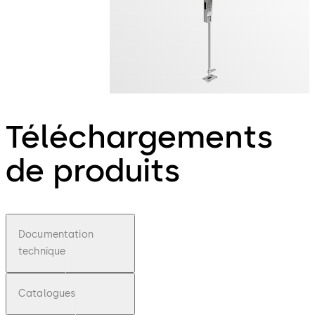
Téléchargements
de produits
Documentation
technique
Catalogues