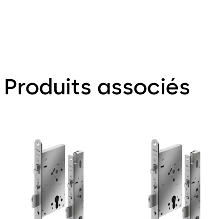
(D/AL)
Produits associés