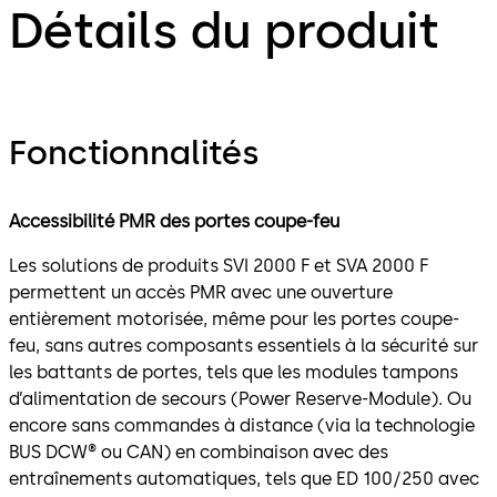
Détails du produit
Fonctionnalités
Accessibilité PMR des portes coupe-feu
Les solutions de produits SVI 2000 F et SVA 2000 F
permettent un accès PMR avec une ouverture
entièrement motorisée, même pour les portes coupe-
feu, sans autres composants essentiels à la sécurité sur
les battants de portes, tels que les modules tampons
d’alimentation de secours (Power Reserve-Module). Ou
encore sans commandes à distance (via la technologie
BUS DCW® ou CAN) en combinaison avec des
entraînements automatiques, tels que ED 100/250 avec