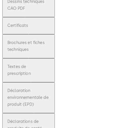
Dessins techniques
CAO PDF
Certificats
Brochures et fiches
techniques
Textes de
prescription
Déclaration
environnementale de
produit (EPD)
Déclarations de