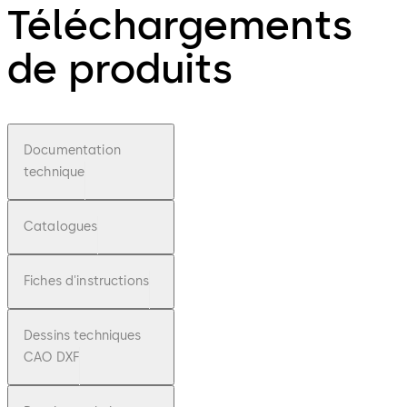
Téléchargements
de produits
Documentation
technique
Catalogues
Fiches d'instructions
Dessins techniques
CAO DXF