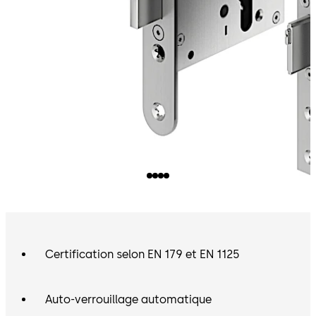
Certification selon EN 179 et EN 1125
Auto-verrouillage automatique