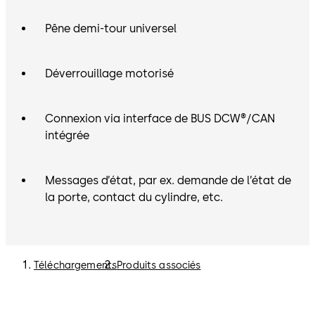
Pêne demi-tour universel
Déverrouillage motorisé
Connexion via interface de BUS DCW®/CAN
intégrée
Messages d’état, par ex. demande de l’état de
la porte, contact du cylindre, etc.
Téléchargements
Produits associés