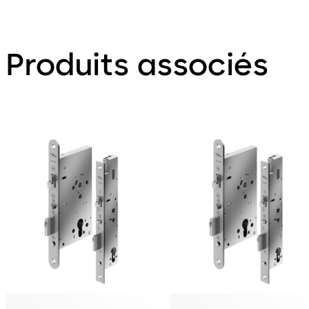
Produits associés