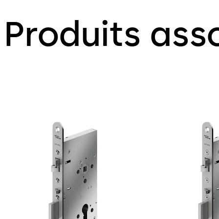
Produits ass