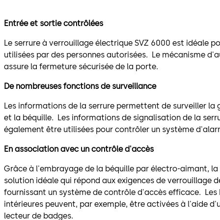
Entrée et sortie contrôlées
Le serrure à verrouillage électrique SVZ 6000 est idéale po
utilisées par des personnes autorisées. Le mécanisme d'
assure la fermeture sécurisée de la porte.
De nombreuses fonctions de surveillance
Les informations de la serrure permettent de surveiller la g
et la béquille. Les informations de signalisation de la se
également être utilisées pour contrôler un système d'alar
En association avec un contrôle d'accès
Grâce à l'embrayage de la béquille par électro-aimant, la
solution idéale qui répond aux exigences de verrouillage 
fournissant un système de contrôle d'accès efficace. Les 
intérieures peuvent, par exemple, être activées à l'aide d'
lecteur de badges.