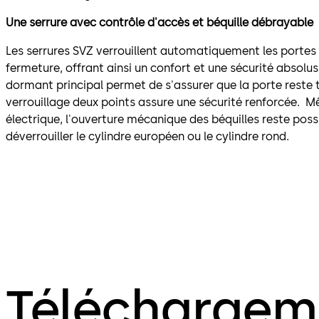
Une serrure avec contrôle d'accès et béquille débrayable
Les serrures SVZ verrouillent automatiquement les portes
fermeture, offrant ainsi un confort et une sécurité absolu
dormant principal permet de s'assurer que la porte reste t
verrouillage deux points assure une sécurité renforcée.
électrique, l'ouverture mécanique des béquilles reste possi
déverrouiller le cylindre européen ou le cylindre rond.
Téléchargem