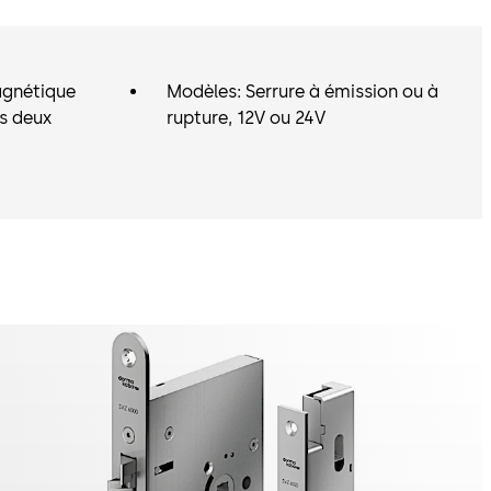
agnétique
Modèles: Serrure à émission ou à
s deux
rupture, 12V ou 24V