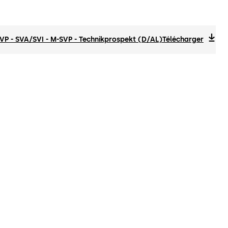
VP - SVA/SVI - M-SVP - Technikprospekt (D/AL)
Télécharger