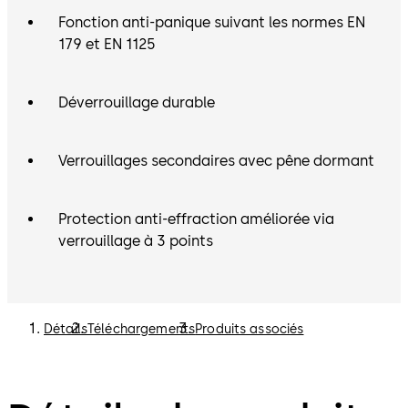
Fonction anti-panique suivant les normes EN
179 et EN 1125
Déverrouillage durable
Verrouillages secondaires avec pêne dormant
Protection anti-effraction améliorée via
verrouillage à 3 points
Détails
Téléchargements
Produits associés