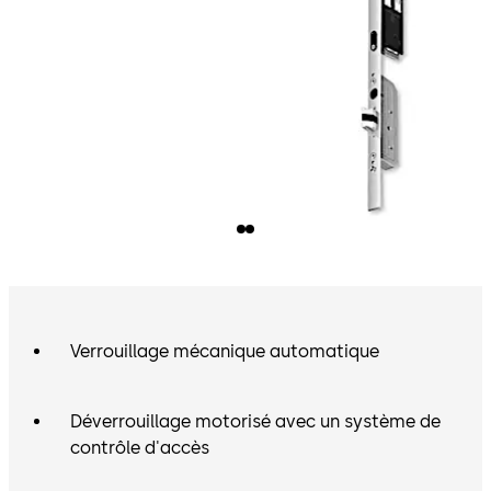
Verrouillage mécanique automatique
Déverrouillage motorisé avec un système de
contrôle d'accès