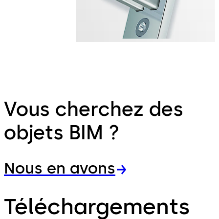
Vous cherchez des
objets BIM ?
Nous en avons
Téléchargements