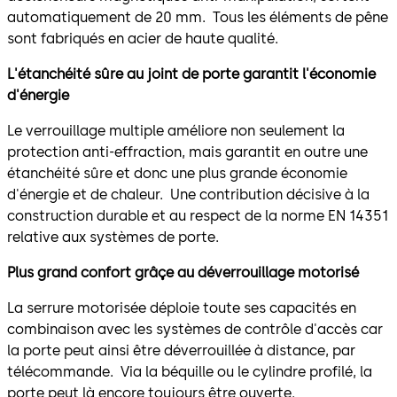
automatiquement de 20 mm. Tous les éléments de pêne
sont fabriqués en acier de haute qualité.
L'étanchéité sûre au joint de porte garantit l'économie
d'énergie
Le verrouillage multiple améliore non seulement la
protection anti-effraction, mais garantit en outre une
étanchéité sûre et donc une plus grande économie
d'énergie et de chaleur. Une contribution décisive à la
construction durable et au respect de la norme EN 14351
relative aux systèmes de porte.
Plus grand confort grâçe au déverrouillage motorisé
La serrure motorisée déploie toute ses capacités en
combinaison avec les systèmes de contrôle d'accès car
la porte peut ainsi être déverrouillée à distance, par
télécommande. Via la béquille ou le cylindre profilé, la
porte peut là encore toujours être ouverte.