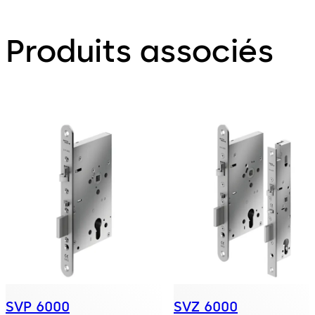
Produits associés
SVP 6000
SVZ 6000