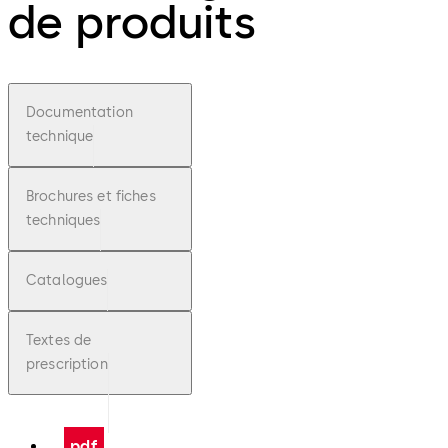
de produits
Documentation
technique
Brochures et fiches
techniques
Catalogues
Textes de
prescription
pdf