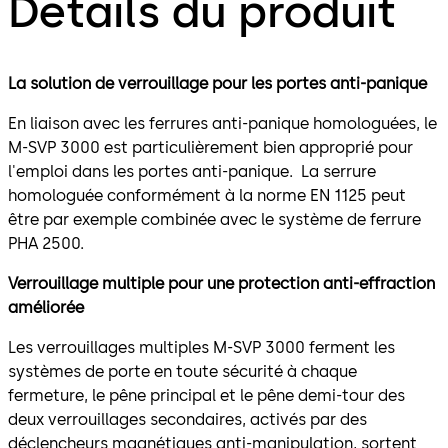
Détails du produit
La solution de verrouillage pour les portes anti-panique
En liaison avec les ferrures anti-panique homologuées, le
M-SVP 3000 est particulièrement bien approprié pour
l'emploi dans les portes anti-panique. La serrure
homologuée conformément à la norme EN 1125 peut
être par exemple combinée avec le système de ferrure
PHA 2500.
Verrouillage multiple pour une protection anti-effraction
améliorée
Les verrouillages multiples M-SVP 3000 ferment les
systèmes de porte en toute sécurité à chaque
fermeture, le pêne principal et le pêne demi-tour des
deux verrouillages secondaires, activés par des
déclencheurs magnétiques anti-manipulation, sortent