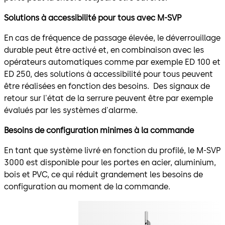
Solutions à accessibilité pour tous avec M-SVP
En cas de fréquence de passage élevée, le déverrouillage
durable peut être activé et, en combinaison avec les
opérateurs automatiques comme par exemple ED 100 et
ED 250, des solutions à accessibilité pour tous peuvent
être réalisées en fonction des besoins. Des signaux de
retour sur l'état de la serrure peuvent être par exemple
évalués par les systèmes d'alarme.
Besoins de configuration minimes à la commande
En tant que système livré en fonction du profilé, le M-SVP
3000 est disponible pour les portes en acier, aluminium,
bois et PVC, ce qui réduit grandement les besoins de
configuration au moment de la commande.