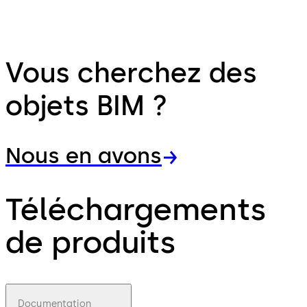
Vous cherchez des
objets BIM ?
Nous en avons
Téléchargements
de produits
Documentation