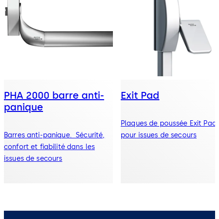
PHA 2000 barre anti-
Exit Pad
panique
Plaques de poussée Exit Pad
Barres anti-panique. Sécurité,
pour issues de secours
confort et fiabilité dans les
issues de secours