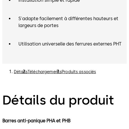
Installation simple et rapide
S'adapte facilement à différentes hauteurs et
largeurs de portes
Utilisation universelle des ferrures externes PHT
Détails
Téléchargements
Produits associés
Détails du produit
Barres anti-panique PHA et PHB