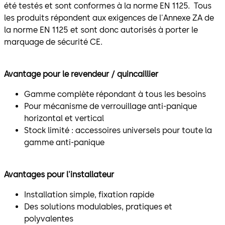
été testés et sont conformes à la norme EN 1125. Tous
les produits répondent aux exigences de l'Annexe ZA de
la norme EN 1125 et sont donc autorisés à porter le
marquage de sécurité CE.
Avantage pour le revendeur / quincaillier
Gamme complète répondant à tous les besoins
Pour mécanisme de verrouillage anti-panique
horizontal et vertical
Stock limité : accessoires universels pour toute la
gamme anti-panique
Avantages pour l'installateur
Installation simple, fixation rapide
Des solutions modulables, pratiques et
polyvalentes