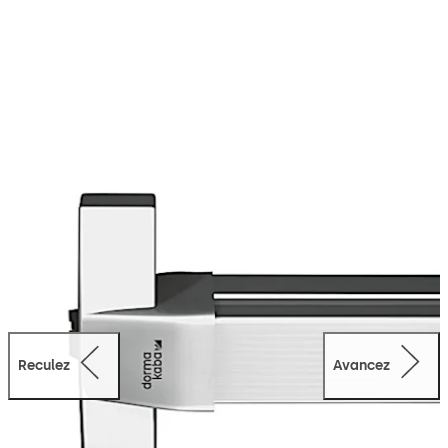
Reculez
Avancez