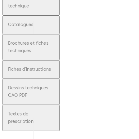
technique
Catalogues
Brochures et fiches
techniques
Fiches d'instructions
Dessins techniques
CAO PDF
Textes de
prescription