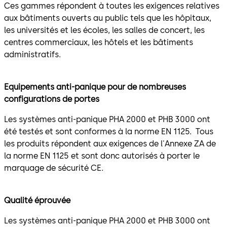
Ces gammes répondent à toutes les exigences relatives
aux bâtiments ouverts au public tels que les hôpitaux,
les universités et les écoles, les salles de concert, les
centres commerciaux, les hôtels et les bâtiments
administratifs.
Equipements anti-panique pour de nombreuses
configurations de portes
Les systèmes anti-panique PHA 2000 et PHB 3000 ont
été testés et sont conformes à la norme EN 1125. Tous
les produits répondent aux exigences de l'Annexe ZA de
la norme EN 1125 et sont donc autorisés à porter le
marquage de sécurité CE.
Qualité éprouvée
Les systèmes anti-panique PHA 2000 et PHB 3000 ont