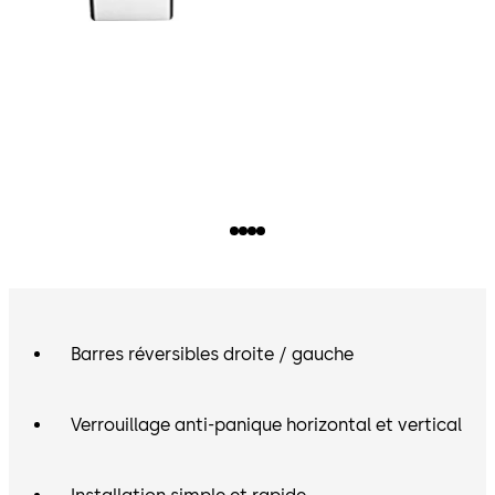
Barres réversibles droite / gauche
Verrouillage anti-panique horizontal et vertical