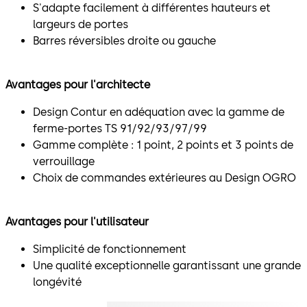
S'adapte facilement à différentes hauteurs et
largeurs de portes
Barres réversibles droite ou gauche
Avantages pour l'architecte
Design Contur en adéquation avec la gamme de
ferme-portes TS 91/92/93/97/99
Gamme complète : 1 point, 2 points et 3 points de
verrouillage
Choix de commandes extérieures au Design OGRO
Avantages pour l'utilisateur
Simplicité de fonctionnement
Une qualité exceptionnelle garantissant une grande
longévité