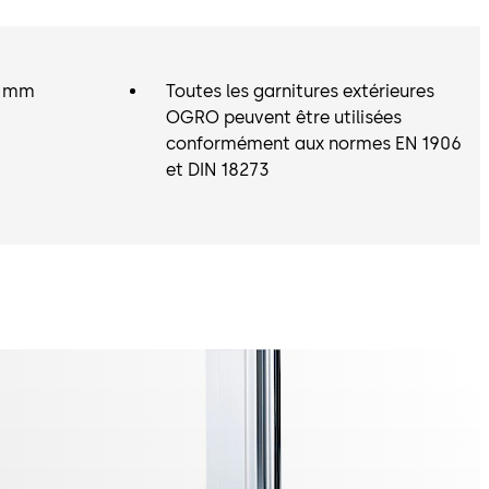
00 mm
Toutes les garnitures extérieures
OGRO peuvent être utilisées
conformément aux normes EN 1906
et DIN 18273