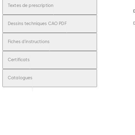
Textes de prescription
D
Dessins techniques CAO PDF
Fiches d'instructions
Certificats
Catalogues