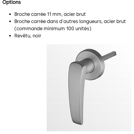
Options
Broche carrée 11 mm, acier brut
Broche carrée dans d'autres longueurs, acier brut
(commande minimum 100 unités)
Revêtu, noir