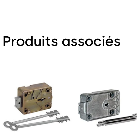
Produits associés