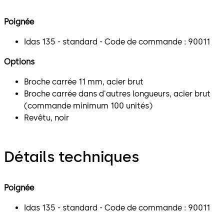
Poignée
Idas 135 - standard - Code de commande : 90011
Options
Broche carrée 11 mm, acier brut
Broche carrée dans d'autres longueurs, acier brut
(commande minimum 100 unités)
Revêtu, noir
Détails techniques
Poignée
Idas 135 - standard - Code de commande : 90011