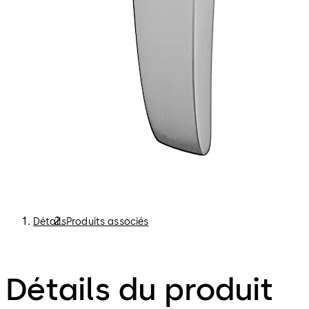
Détails
Produits associés
Détails du produit