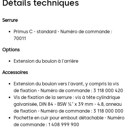
Détails techniques
Serrure
Primus C - standard - Numéro de commande :
70011
Options
Extension du boulon à l'arrière
Accessoires
Extension du boulon vers l'avant, y compris la vis
de fixation - Numéro de commande : 3 118 000 420
Vis de fixation de la serrure : vis à tête cylindrique
galvanisée, DIN 84 - BSW ¼" x 39 mm - 4.8, anneau
de fixation - Numéro de commande : 3 118 000 000
Pochette en cuir pour embout détachable - Numéro
de commande : 1 408 999 900