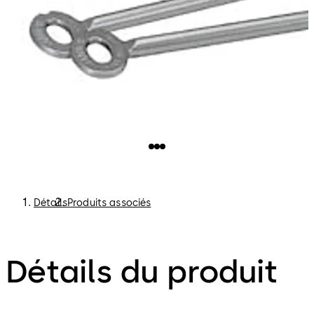
Détails
Produits associés
Détails du produit