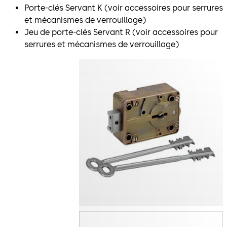
Porte-clés Servant K (voir accessoires pour serrures
et mécanismes de verrouillage)
Jeu de porte-clés Servant R (voir accessoires pour
serrures et mécanismes de verrouillage)