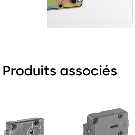
Produits associés