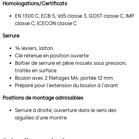
Homologations/Certificats
EN 1300 C, ECB-S, VdS classe 3, GOST classe C, IMP
classe C, ICECON classe C
Serrure
14 leviers, laiton
Clé retenue en position ouverte
Boîtier de serrure et pêne moulés sous pression,
traités en surface
Boulon avec 2 filetages M4, portée 12 mm
Préparé pour l'extension du boulon à l'avant
Positions de montage admissibles
Serrure à droite, ouverture dans le sens des
aiguilles d'une montre