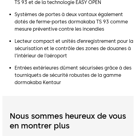
TS 93 et de la technologie EASY OPEN
Systèmes de portes à deux vantaux également
dotés de ferme-portes dormakaba TS 93 comme
mesure préventive contre les incendies
Lecteur compact et unités d’enregistrement pour la
sécurisation et le contrôle des zones de douanes à
l’intérieur de l’aéroport
Entrées extérieures dûment sécurisées grâce à des
tourniquets de sécurité robustes de la gamme
dormakaba Kentaur
Nous sommes heureux de vous
en montrer plus