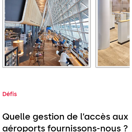
Défis
Quelle gestion de l’accès aux
aéroports fournissons-nous ?