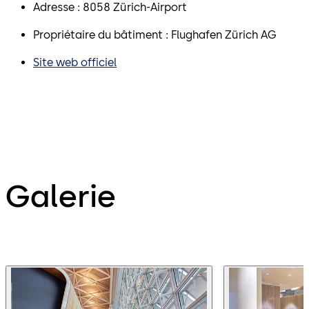
Adresse : 8058 Zürich-Airport
Propriétaire du bâtiment : Flughafen Zürich AG
Site web officiel
Galerie