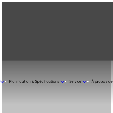
Planification & Spécifications
Service
À propos de