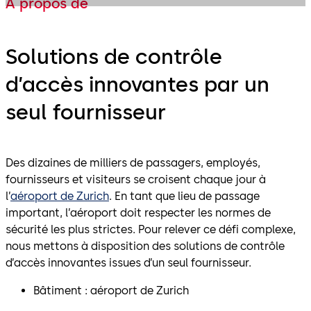
À propos de
Solutions de contrôle
d’accès innovantes par un
seul fournisseur
Des dizaines de milliers de passagers, employés,
fournisseurs et visiteurs se croisent chaque jour à
l’
aéroport de Zurich
. En tant que lieu de passage
important, l’aéroport doit respecter les normes de
sécurité les plus strictes. Pour relever ce défi complexe,
nous mettons à disposition des solutions de contrôle
d’accès innovantes issues d’un seul fournisseur.
Bâtiment : aéroport de Zurich