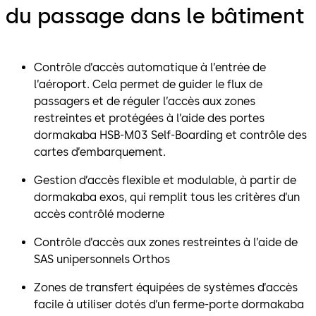
du passage dans le bâtiment
Contrôle d’accès automatique à l’entrée de
l’aéroport. Cela permet de guider le flux de
passagers et de réguler l’accès aux zones
restreintes et protégées à l’aide des portes
dormakaba HSB-M03 Self-Boarding et contrôle des
cartes d’embarquement.
Gestion d’accès flexible et modulable, à partir de
dormakaba exos, qui remplit tous les critères d’un
accès contrôlé moderne
Contrôle d’accès aux zones restreintes à l’aide de
SAS unipersonnels Orthos
Zones de transfert équipées de systèmes d’accès
facile à utiliser dotés d’un ferme-porte dormakaba