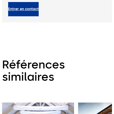
Entrer en contact
Références
similaires