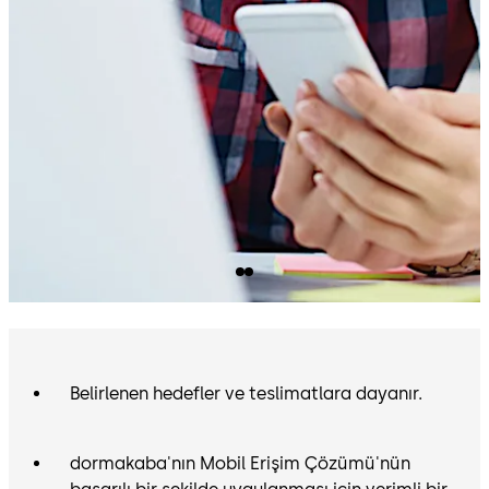
Belirlenen hedefler ve teslimatlara dayanır.
dormakaba'nın Mobil Erişim Çözümü'nün