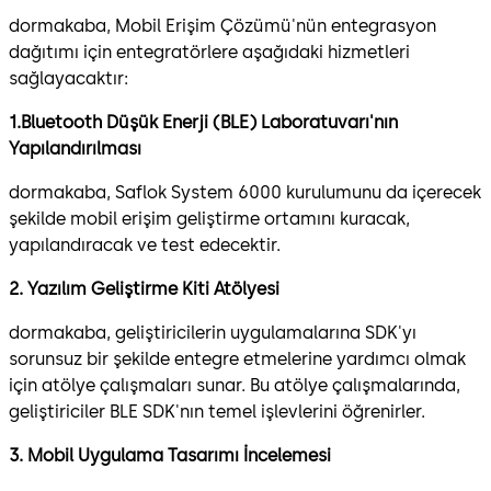
dormakaba, Mobil Erişim Çözümü'nün entegrasyon
dağıtımı için entegratörlere aşağıdaki hizmetleri
sağlayacaktır:
1.Bluetooth Düşük Enerji (BLE) Laboratuvarı'nın
Yapılandırılması
dormakaba, Saflok System 6000 kurulumunu da içerecek
şekilde mobil erişim geliştirme ortamını kuracak,
yapılandıracak ve test edecektir.
2. Yazılım Geliştirme Kiti Atölyesi
dormakaba, geliştiricilerin uygulamalarına SDK'yı
sorunsuz bir şekilde entegre etmelerine yardımcı olmak
için atölye çalışmaları sunar. Bu atölye çalışmalarında,
geliştiriciler BLE SDK'nın temel işlevlerini öğrenirler.
3. Mobil Uygulama Tasarımı İncelemesi