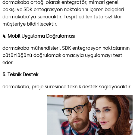
dormakaba ortağı olarak entegratör, mimari genel
bakışı ve SDK entegrasyon noktalarını içeren belgeleri
dormakaba'ya sunacaktır. Tespit edilen tutarsızlıklar
müşteriye bildirilecektir.
4. Mobil Uygulama Doğrulaması
dormakaba mühendisleri, SDK entegrasyon noktalarının
bütünlüğünü doğrulamak amacıyla uygulamayı test
eder.
5. Teknik Destek
dormakaba, proje süresince teknik destek sağlayacaktır.