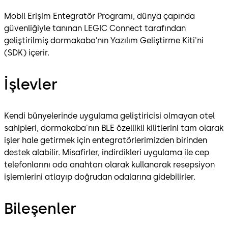
Mobil Erişim Entegratör Programı, dünya çapında
güvenliğiyle tanınan LEGIC Connect tarafından
geliştirilmiş dormakaba’nın Yazılım Geliştirme Kiti'ni
(SDK) içerir.
İşlevler
Kendi bünyelerinde uygulama geliştiricisi olmayan otel
sahipleri, dormakaba'nın BLE özellikli kilitlerini tam olarak
işler hale getirmek için entegratörlerimizden birinden
destek alabilir. Misafirler, indirdikleri uygulama ile cep
telefonlarını oda anahtarı olarak kullanarak resepsiyon
işlemlerini atlayıp doğrudan odalarına gidebilirler.
Bileşenler