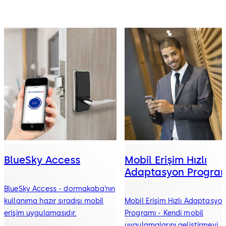
BlueSky Access
Mobil Erişim Hızlı
Adaptasyon Progra
BlueSky Access - dormakaba’nın
kullanıma hazır sıradışı mobil
Mobil Erişim Hızlı Adaptasyo
erişim uygulamasıdır.
Programı - Kendi mobil
uygulamalarını geliştirmeyi