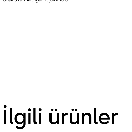
İlgili ürünler