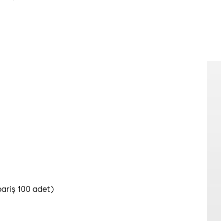
ariş 100 adet)