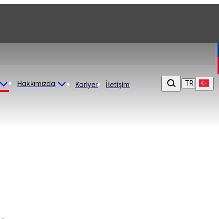
TR
Hakkımızda
Kariyer
İletişim