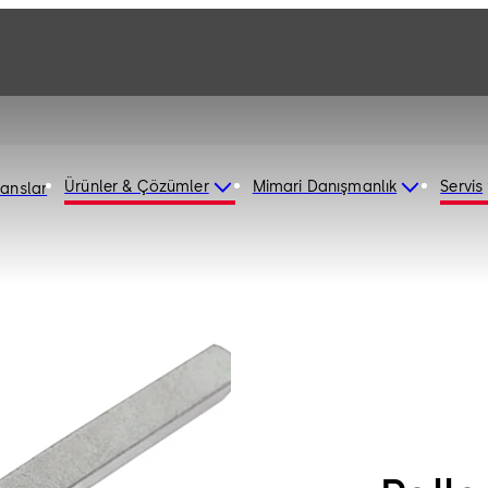
Ürünler & Çözümler
Mimari Danışmanlık
Servis
ranslar