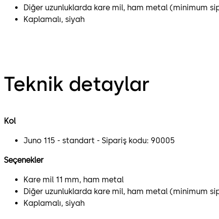
Diğer uzunluklarda kare mil, ham metal (minimum si
Kaplamalı, siyah
Teknik detaylar
Kol
Juno 115 - standart - Sipariş kodu: 90005
Seçenekler
Kare mil 11 mm, ham metal
Diğer uzunluklarda kare mil, ham metal (minimum si
Kaplamalı, siyah