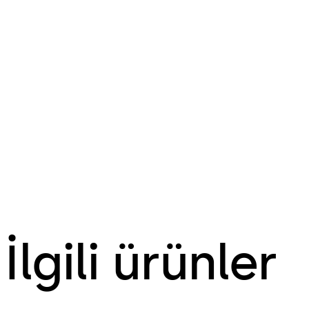
İlgili ürünler