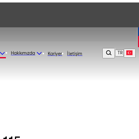
TR
Hakkımızda
Kariyer
İletişim