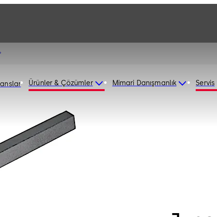
Ürünler & Çözümler
Mimari Danışmanlık
Servis
ranslar