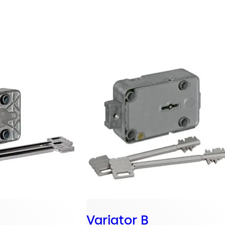
Variator B