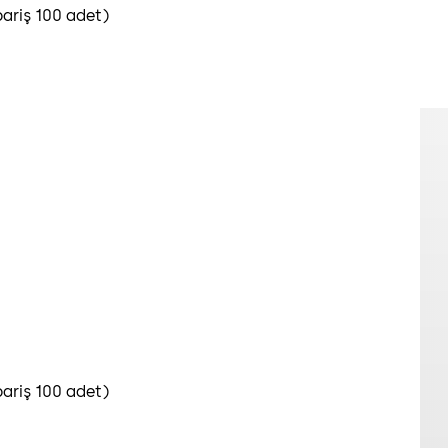
pariş 100 adet)
pariş 100 adet)