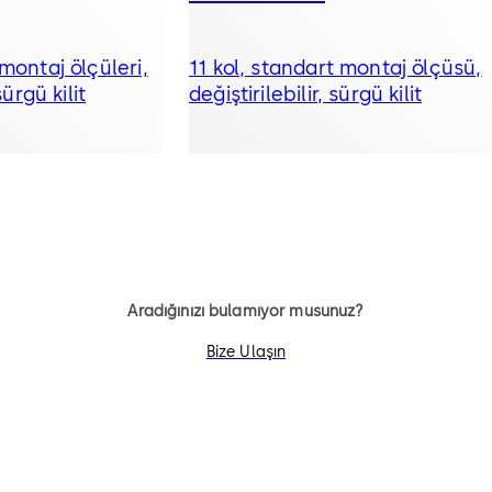
 montaj ölçüleri,
11 kol, standart montaj ölçüsü,
sürgü kilit
değiştirilebilir, sürgü kilit
Aradığınızı bulamıyor musunuz?
Bize Ulaşın