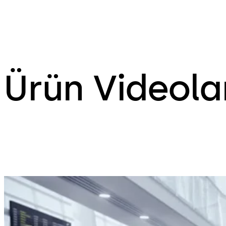
Ürün Videola