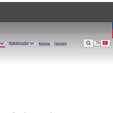
TR
Hakkımızda
Kariyer
İletişim