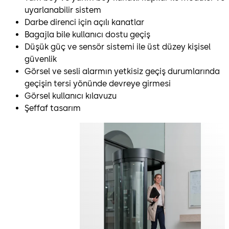
uyarlanabilir sistem
Darbe direnci için açılı kanatlar
Bagajla bile kullanıcı dostu geçiş
Düşük güç ve sensör sistemi ile üst düzey kişisel
güvenlik
Görsel ve sesli alarmın yetkisiz geçiş durumlarında
geçişin tersi yönünde devreye girmesi
Görsel kullanıcı kılavuzu
Şeffaf tasarım