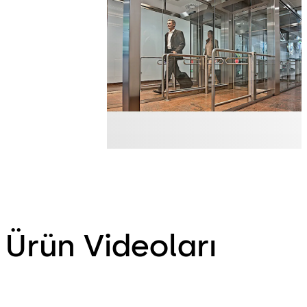
Ürün Videoları