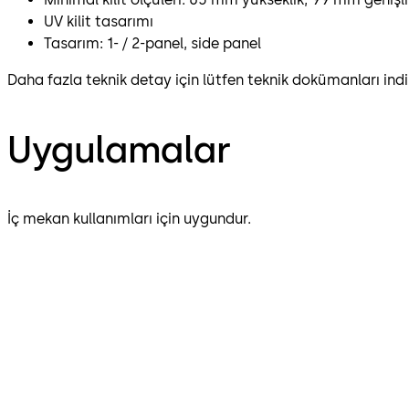
UV kilit tasarımı
Tasarım: 1- / 2-panel, side panel
Daha fazla teknik detay için lütfen teknik dokümanları indir
Uygulamalar
İç mekan kullanımları için uygundur.