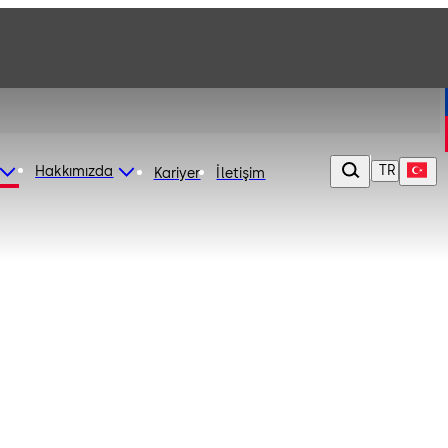
TR
Hakkımızda
Kariyer
İletişim