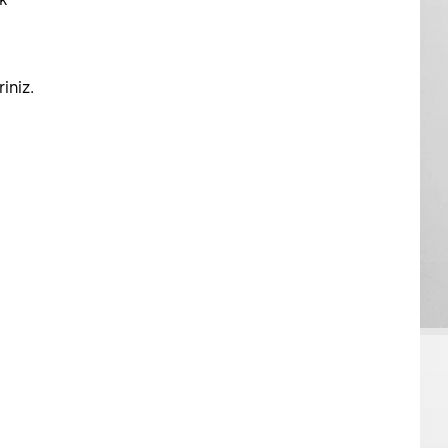
iniz.