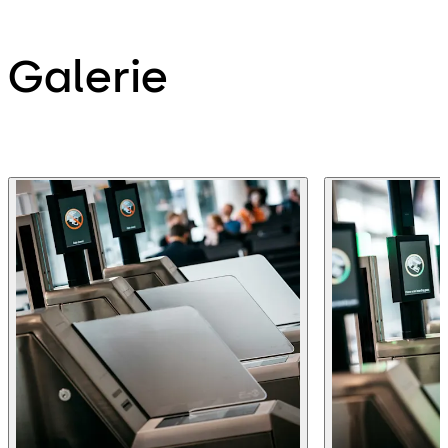
Galerie