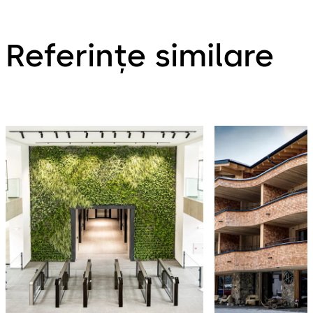
Referințe similare