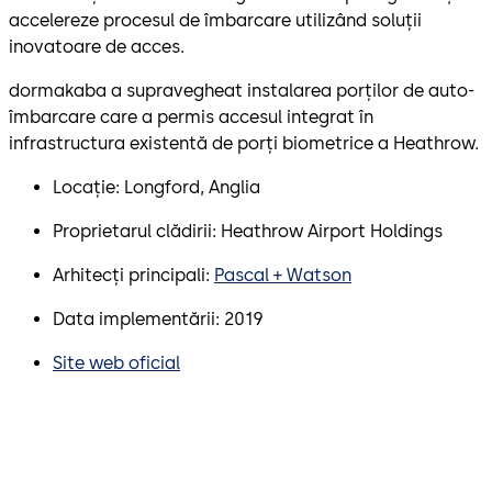
accelereze procesul de îmbarcare utilizând soluții
inovatoare de acces.
dormakaba a supravegheat instalarea porților de auto-
îmbarcare care a permis accesul integrat în
infrastructura existentă de porți biometrice a Heathrow.
Locație: Longford, Anglia
Proprietarul clădirii: Heathrow Airport Holdings
Arhitecți principali:
Pascal + Watson
Data implementării: 2019
Site web oficial