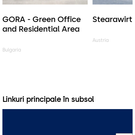
GORA - Green Office
Stearawirt
and Residential Area
Austria
Bulgaria
Linkuri principale în subsol