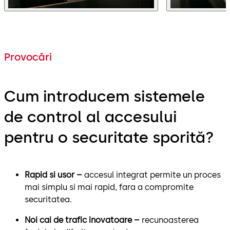
Provocări
Cum introducem sistemele
de control al accesului
pentru o securitate sporită?
Rapid si usor –
accesul integrat permite un proces
mai simplu si mai rapid, fara a compromite
securitatea.
Noi cai de trafic inovatoare –
recunoasterea