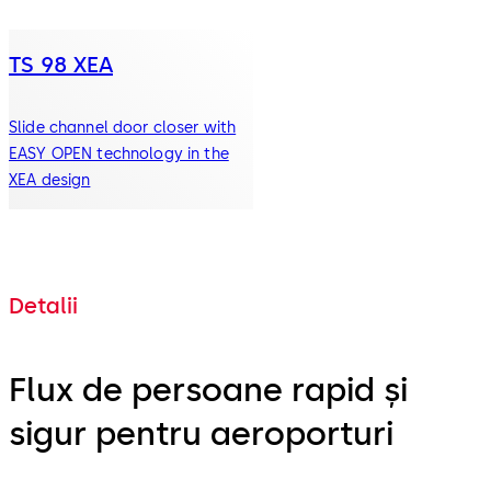
TS 98 XEA
Slide channel door closer with
EASY OPEN technology in the
XEA design
Detalii
Flux de persoane rapid și
sigur pentru aeroporturi