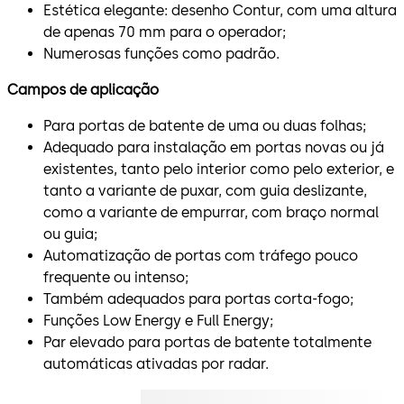
Estética elegante: desenho Contur, com uma altura
de apenas 70 mm para o operador;
Numerosas funções como padrão.
Campos de aplicação
Para portas de batente de uma ou duas folhas;
Adequado para instalação em portas novas ou já
existentes, tanto pelo interior como pelo exterior, e
tanto a variante de puxar, com guia deslizante,
como a variante de empurrar, com braço normal
ou guia;
Automatização de portas com tráfego pouco
frequente ou intenso;
Também adequados para portas corta-fogo;
Funções Low Energy e Full Energy;
Par elevado para portas de batente totalmente
automáticas ativadas por radar.