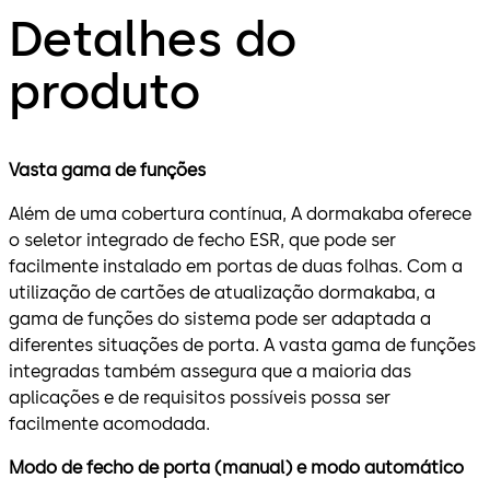
Detalhes do
produto
Vasta gama de funções
Além de uma cobertura contínua, A dormakaba oferece
o seletor integrado de fecho ESR, que pode ser
facilmente instalado em portas de duas folhas. Com a
utilização de cartões de atualização dormakaba, a
gama de funções do sistema pode ser adaptada a
diferentes situações de porta. A vasta gama de funções
integradas também assegura que a maioria das
aplicações e de requisitos possíveis possa ser
facilmente acomodada.
Modo de fecho de porta (manual) e modo automático