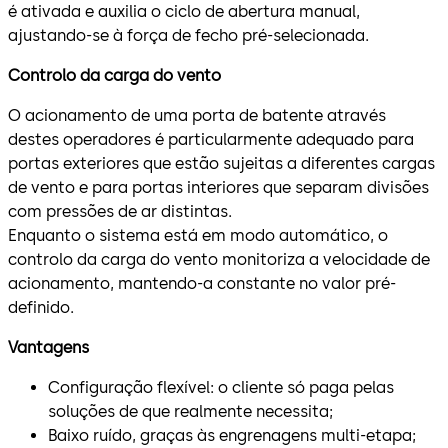
é ativada e auxilia o ciclo de abertura manual,
ajustando-se à força de fecho pré-selecionada.
Controlo da carga do vento
O acionamento de uma porta de batente através
destes operadores é particularmente adequado para
portas exteriores que estão sujeitas a diferentes cargas
de vento e para portas interiores que separam divisões
com pressões de ar distintas.
Enquanto o sistema está em modo automático, o
controlo da carga do vento monitoriza a velocidade de
acionamento, mantendo-a constante no valor pré-
definido.
Vantagens
Configuração flexível: o cliente só paga pelas
soluções de que realmente necessita;
Baixo ruído, graças às engrenagens multi-etapa;