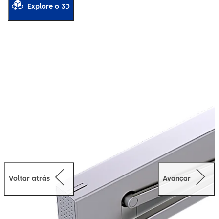
Explore o 3D
Voltar atrás
Avançar