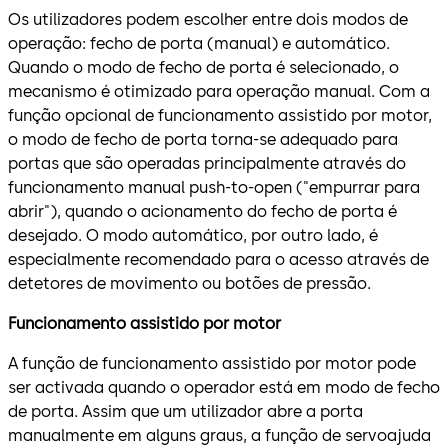
Os utilizadores podem escolher entre dois modos de
operação: fecho de porta (manual) e automático.
Quando o modo de fecho de porta é selecionado, o
mecanismo é otimizado para operação manual. Com a
função opcional de funcionamento assistido por motor,
o modo de fecho de porta torna-se adequado para
portas que são operadas principalmente através do
funcionamento manual push-to-open ("empurrar para
abrir"), quando o acionamento do fecho de porta é
desejado. O modo automático, por outro lado, é
especialmente recomendado para o acesso através de
detetores de movimento ou botões de pressão.
Funcionamento assistido por motor
A função de funcionamento assistido por motor pode
ser activada quando o operador está em modo de fecho
de porta. Assim que um utilizador abre a porta
manualmente em alguns graus, a função de servoajuda