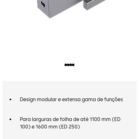
Design modular e extensa gama de funções
Para larguras de folha de até 1100 mm (ED
100) e 1600 mm (ED 250)