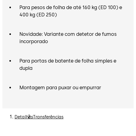
Para pesos de folha de até 160 kg (ED 100) e
400 kg (ED 250)
Novidade: Variante com detetor de fumos
incorporado
Para portas de batente de folha simples e
dupla
Montagem para puxar ou empurrar
Detalhes
Transferências