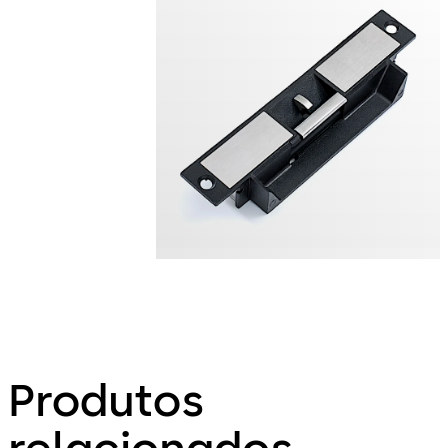
Produtos