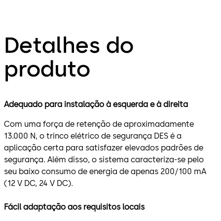
Detalhes do
produto
Adequado para instalação à esquerda e à direita
Com uma força de retenção de aproximadamente
13.000 N, o trinco elétrico de segurança DES é a
aplicação certa para satisfazer elevados padrões de
segurança. Além disso, o sistema caracteriza-se pelo
seu baixo consumo de energia de apenas 200/100 mA
(12 V DC, 24 V DC).
Fácil adaptação aos requisitos locais