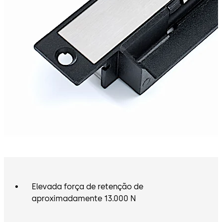
Elevada força de retenção de
aproximadamente 13.000 N