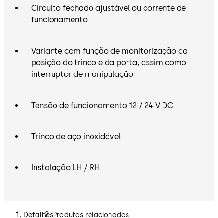
Circuito fechado ajustável ou corrente de
funcionamento
Variante com função de monitorização da
posição do trinco e da porta, assim como
interruptor de manipulação
Tensão de funcionamento 12 / 24 V DC
Trinco de aço inoxidável
Instalação LH / RH
Detalhes
Produtos relacionados