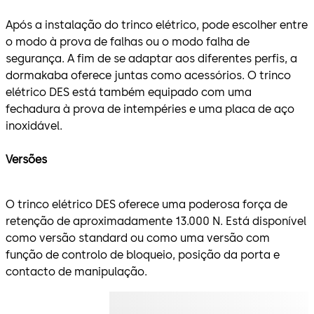
Após a instalação do trinco elétrico, pode escolher entre
o modo à prova de falhas ou o modo falha de
segurança. A fim de se adaptar aos diferentes perfis, a
dormakaba oferece juntas como acessórios. O trinco
elétrico DES está também equipado com uma
fechadura à prova de intempéries e uma placa de aço
inoxidável.
Versões
O trinco elétrico DES oferece uma poderosa força de
retenção de aproximadamente 13.000 N. Está disponível
como versão standard ou como uma versão com
função de controlo de bloqueio, posição da porta e
contacto de manipulação.