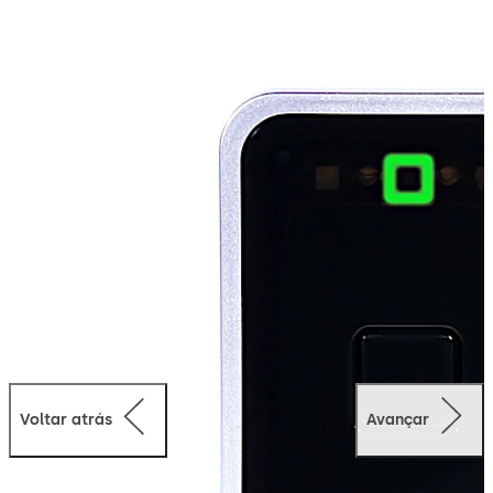
Voltar atrás
Avançar