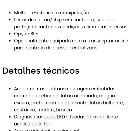
Melhor resistência à manipulação
Leitor de cartão/chip sem contacto, selado e
protegido contra as condições climáticas intensas
Opção BLE
Opcionalmente equipado com o transceptor online
para controlo de acesso centralizado
Detalhes técnicos
Acabamentos padrão: montagem embutida:
cromado acetinado, latão acetinado, mogno
escuro, preto, cromado brilhante, latão brilhante,
castanho, marfim, branco
Diagnóstico: Luzes LED situadas atrás da lente
acrílica do leitor
Acesso principal selecionável