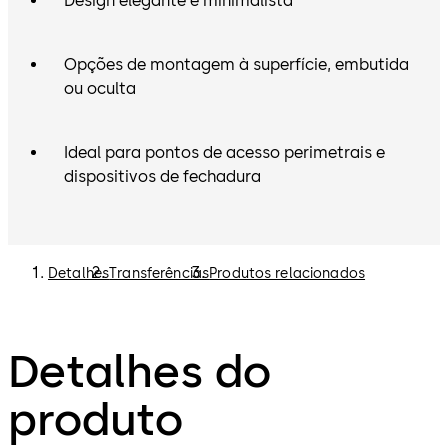
Design elegante e minimalista
Opções de montagem à superfície, embutida
ou oculta
Ideal para pontos de acesso perimetrais e
dispositivos de fechadura
Detalhes
Transferências
Produtos relacionados
Detalhes do
produto