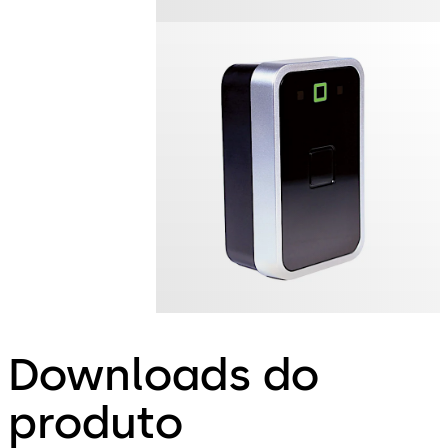
Downloads do
produto