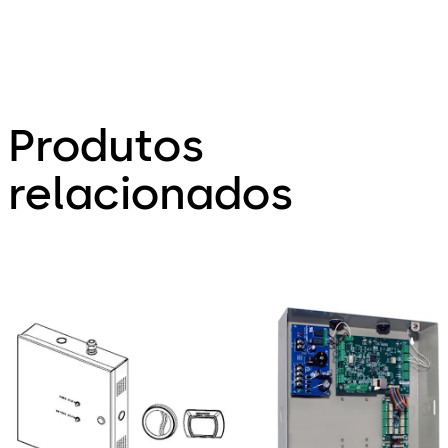
Produtos
relacionados