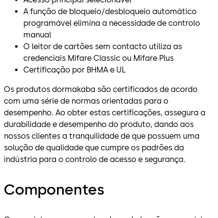
A função de bloqueio/desbloqueio automático
programável elimina a necessidade de controlo
manual
O leitor de cartões sem contacto utiliza as
credenciais Mifare Classic ou Mifare Plus
Certificação por BHMA e UL
Os produtos dormakaba são certificados de acordo
com uma série de normas orientadas para o
desempenho. Ao obter estas certificações, assegura a
durabilidade e desempenho do produto, dando aos
nossos clientes a tranquilidade de que possuem uma
solução de qualidade que cumpre os padrões da
indústria para o controlo de acesso e segurança.
Componentes