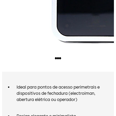
Ideal para pontos de acesso perimetrais e
dispositivos de fechadura (electroíman,
abertura elétrica ou operador)