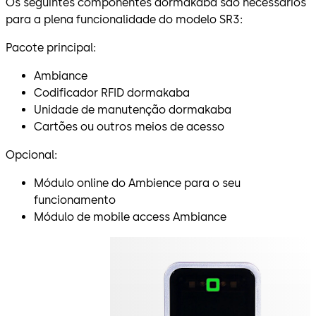
Os seguintes componentes dormakaba são necessários
para a plena funcionalidade do modelo SR3:
Pacote principal:
Ambiance
Codificador RFID dormakaba
Unidade de manutenção dormakaba
Cartões ou outros meios de acesso
Opcional:
Módulo online do Ambience para o seu
funcionamento
Módulo de mobile access Ambiance