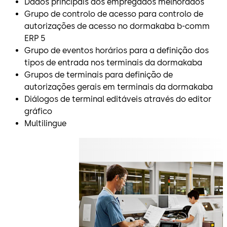
Dados principais dos empregados melhorados
Grupo de controlo de acesso para controlo de
autorizações de acesso no dormakaba b-comm
ERP 5
Grupo de eventos horários para a definição dos
tipos de entrada nos terminais da dormakaba
Grupos de terminais para definição de
autorizações gerais em terminais da dormakaba
Diálogos de terminal editáveis através do editor
gráfico
Multilingue