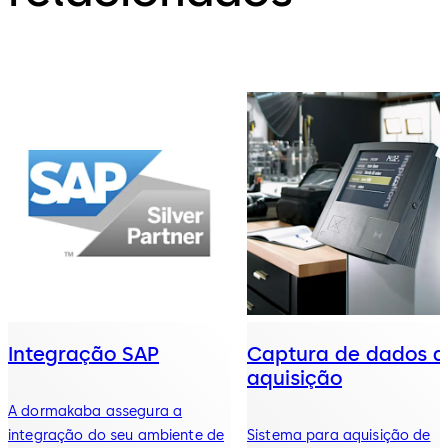
Integração SAP
Captura de dados d
aquisição
A dormakaba assegura a
integração do seu ambiente de
Sistema para aquisição de