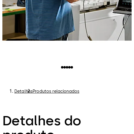
Detalhes
Produtos relacionados
Detalhes do