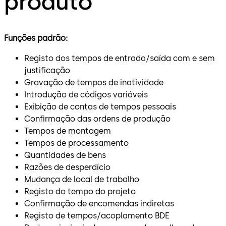
produto
Funções padrão:
Registo dos tempos de entrada/saída com e sem
justificação
Gravação de tempos de inatividade
Introdução de códigos variáveis
Exibição de contas de tempos pessoais
Confirmação das ordens de produção
Tempos de montagem
Tempos de processamento
Quantidades de bens
Razões de desperdício
Mudança de local de trabalho
Registo do tempo do projeto
Confirmação de encomendas indiretas
Registo de tempos/acoplamento BDE