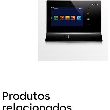
Produtos
relacionados