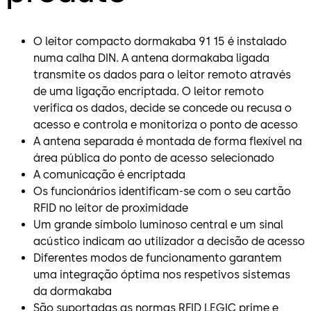
O leitor compacto dormakaba 91 15 é instalado
numa calha DIN. A antena dormakaba ligada
transmite os dados para o leitor remoto através
de uma ligação encriptada. O leitor remoto
verifica os dados, decide se concede ou recusa o
acesso e controla e monitoriza o ponto de acesso
A antena separada é montada de forma flexível na
área pública do ponto de acesso selecionado
A comunicação é encriptada
Os funcionários identificam-se com o seu cartão
RFID no leitor de proximidade
Um grande símbolo luminoso central e um sinal
acústico indicam ao utilizador a decisão de acesso
Diferentes modos de funcionamento garantem
uma integração óptima nos respetivos sistemas
da dormakaba
São suportadas as normas RFID LEGIC prime e