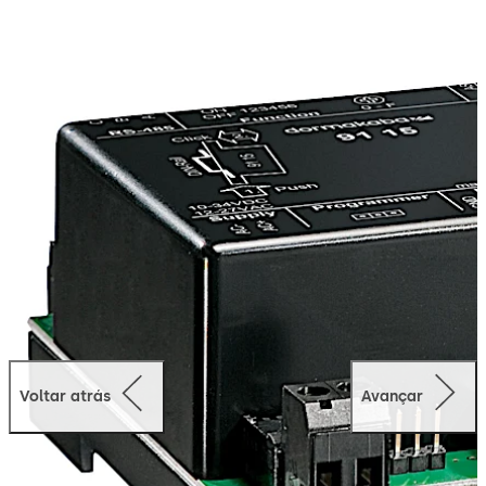
Voltar atrás
Avançar