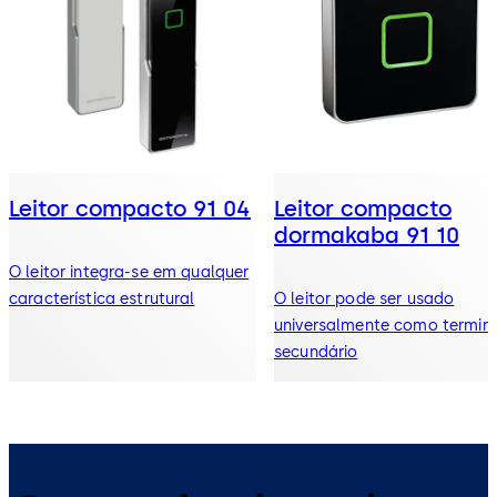
Leitor compacto 91 04
Leitor compacto
dormakaba 91 10
O leitor integra-se em qualquer
característica estrutural
O leitor pode ser usado
universalmente como termin
secundário