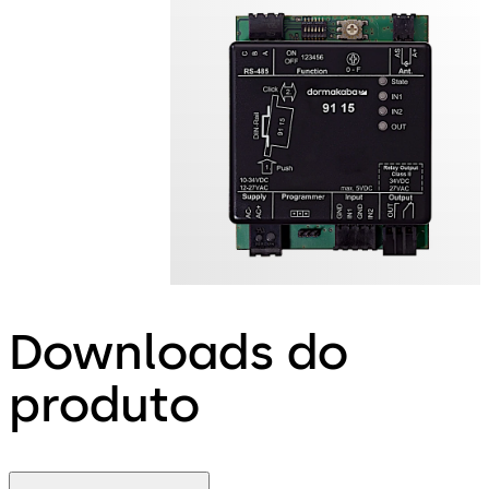
Downloads do
produto