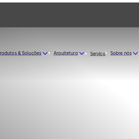
rodutos & Soluções
Arquitetura
Sobre nós
Serviço