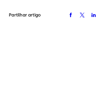
Partilhar artigo