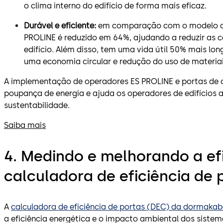
o clima interno do edifício de forma mais eficaz.
Durável e eficiente:
em comparação com o modelo ant
PROLINE é reduzido em 64%, ajudando a reduzir as c
edifício. Além disso, tem uma vida útil 50% mais lon
uma economia circular e redução do uso de materiai
A implementação de operadores ES PROLINE e portas de c
poupança de energia e ajuda os operadores de edifícios a 
sustentabilidade.
Saiba mais
4. Medindo e melhorando a ef
calculadora de eficiência de 
A
calculadora de eficiência de portas (DEC) da dormaka
a eficiência energética e o impacto ambiental dos sistem