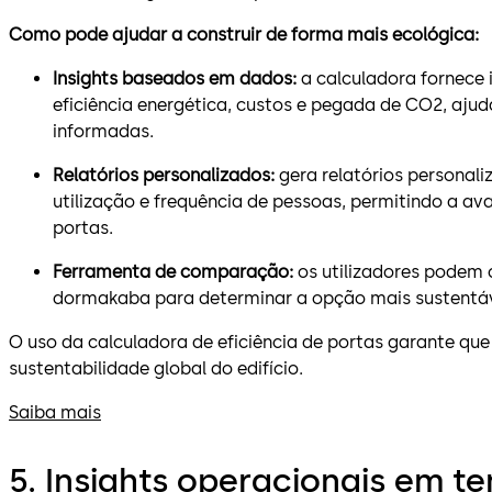
Como pode ajudar a construir de forma mais ecológica:
Insights baseados em dados:
a calculadora fornece
eficiência energética, custos e pegada de CO2, aju
informadas.
Relatórios personalizados:
gera relatórios personali
utilização e frequência de pessoas, permitindo a ava
portas.
Ferramenta de comparação:
os utilizadores podem 
dormakaba para determinar a opção mais sustentáve
O uso da calculadora de eficiência de portas garante que
sustentabilidade global do edifício.
Saiba mais
5. Insights operacionais em t