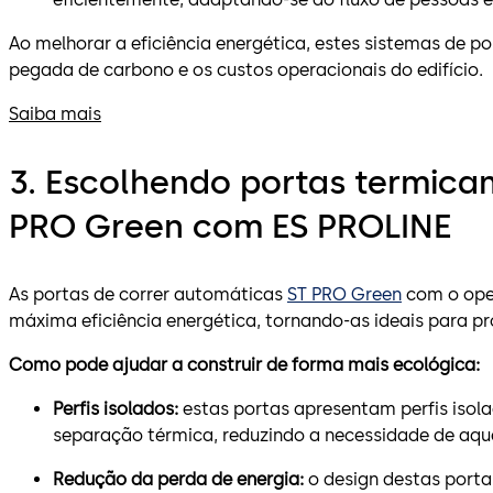
Ao melhorar a eficiência energética, estes sistemas de p
pegada de carbono e os custos operacionais do edifício.
Saiba mais
3. Escolhendo portas termicam
PRO Green com ES PROLINE
As portas de correr automáticas
ST PRO Green
com o op
máxima eficiência energética, tornando-as ideais para pr
Como pode ajudar a construir de forma mais ecológica:
Perfis isolados:
estas portas apresentam perfis isol
separação térmica, reduzindo a necessidade de aqu
Redução da perda de energia:
o design destas porta