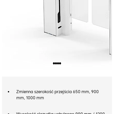
Zmienna szerokość przejścia 650 mm, 900
mm, 1000 mm