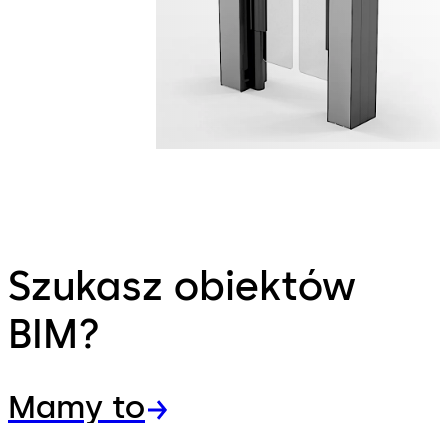
Szukasz obiektów
BIM?
Mamy to