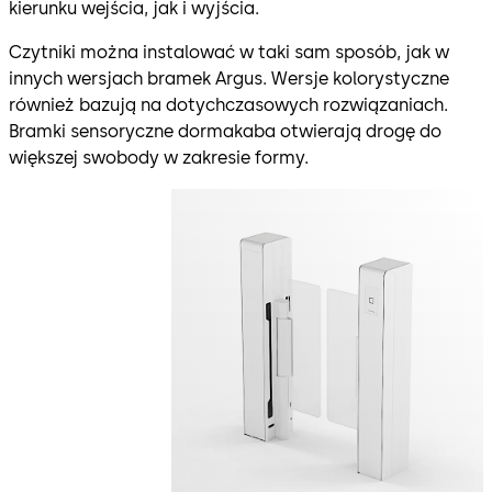
kierunku wejścia, jak i wyjścia.
Czytniki można instalować w taki sam sposób, jak w
innych wersjach bramek Argus. Wersje kolorystyczne
również bazują na dotychczasowych rozwiązaniach.
Bramki sensoryczne dormakaba otwierają drogę do
większej swobody w zakresie formy.