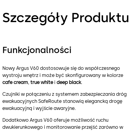
Szczegóły Produktu
Funkcjonalności
Nowy Argus V60 dostosowuje się do współczesnego
wystroju wnętrz i może być skonfigurowany w kolorze
cafe cream
,
true white
i
deep black
.
Czujniki w połączeniu z systemem zabezpieczania dróg
ewakuacyjnych SafeRoute stanowią elegancką drogę
ewakuacyjną i wyjście awaryjne.
Dodatkowo Argus V60 oferuje możliwość ruchu
dwukierunkowego i monitorowanie przejść zarówno w