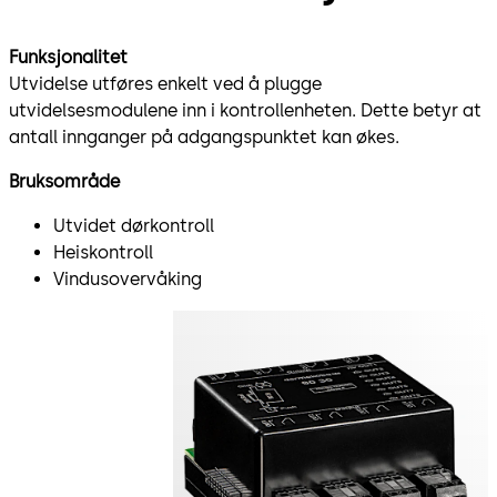
Funksjonalitet
Utvidelse utføres enkelt ved å plugge
utvidelsesmodulene inn i kontrollenheten. Dette betyr at
antall innganger på adgangspunktet kan økes.
Bruksområde
Utvidet dørkontroll
Heiskontroll
Vindusovervåking