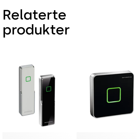
Relaterte
produkter