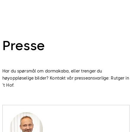
Presse
Har du spørsmål om dormakaba, eller trenger du
høyoppløselige bilder? Kontakt vår presseansvarlige: Rutger in
’t Hof.