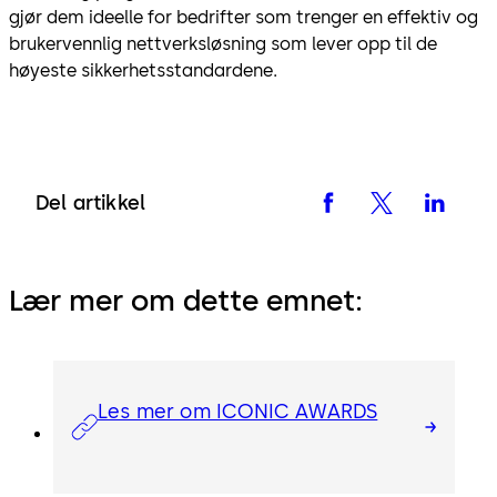
gjør dem ideelle for bedrifter som trenger en effektiv og
brukervennlig nettverksløsning som lever opp til de
høyeste sikkerhetsstandardene.
Del artikkel
Lær mer om dette emnet:
Les mer om ICONIC AWARDS