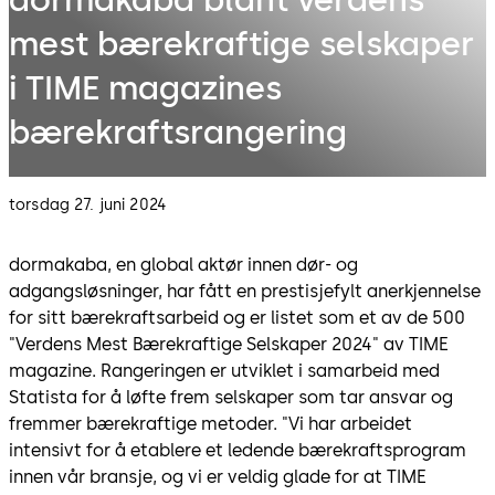
mest bærekraftige selskaper
i TIME magazines
bærekraftsrangering
torsdag 27. juni 2024
dormakaba, en global aktør innen dør- og
adgangsløsninger, har fått en prestisjefylt anerkjennelse
for sitt bærekraftsarbeid og er listet som et av de 500
"Verdens Mest Bærekraftige Selskaper 2024" av TIME
magazine. Rangeringen er utviklet i samarbeid med
Statista for å løfte frem selskaper som tar ansvar og
fremmer bærekraftige metoder. "Vi har arbeidet
intensivt for å etablere et ledende bærekraftsprogram
innen vår bransje, og vi er veldig glade for at TIME