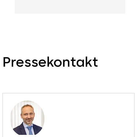
Pressekontakt