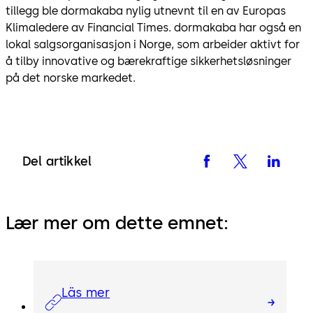
tillegg ble dormakaba nylig utnevnt til en av Europas
Klimaledere av Financial Times. dormakaba har også en
lokal salgsorganisasjon i Norge, som arbeider aktivt for
å tilby innovative og bærekraftige sikkerhetsløsninger
på det norske markedet.
Del artikkel
Lær mer om dette emnet:
Läs mer