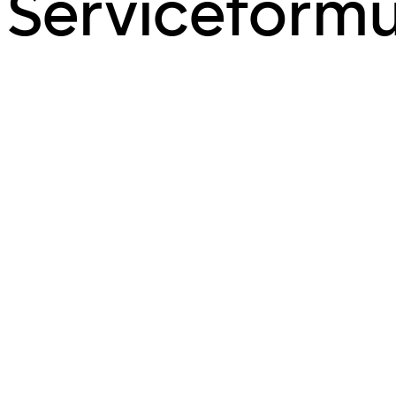
Serviceformu