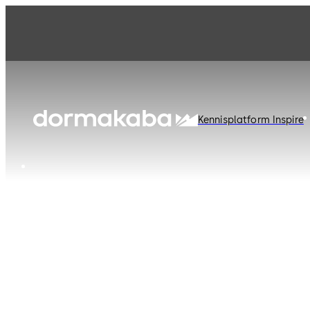
Kennisplatform Inspire