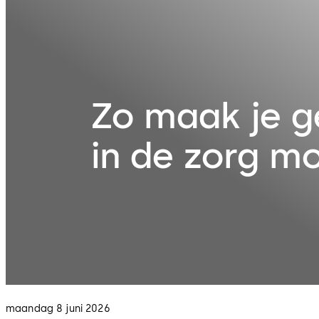
Zo maak je g
in de zorg mo
maandag 8 juni 2026