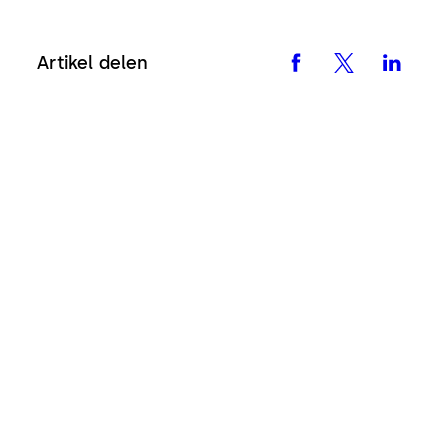
Artikel delen