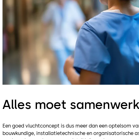
Alles moet samenwer
Een goed vluchtconcept is dus meer dan een optelsom va
bouwkundige, installatietechnische en organisatorische a