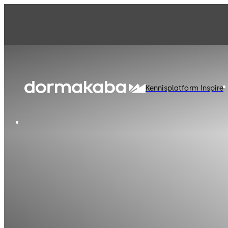
Kennisplatform Inspire