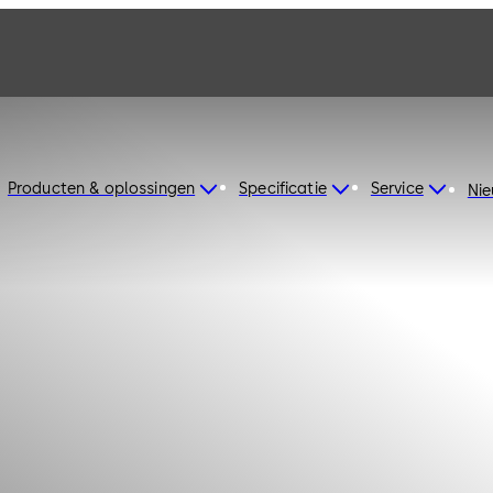
Producten & oplossingen
Specificatie
Service
Ni