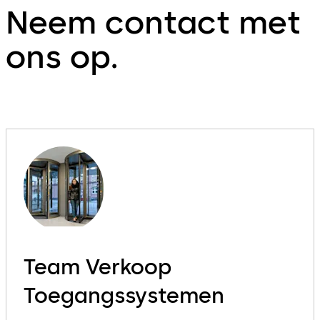
Neem contact met
ons op.
Team Verkoop
Toegangssystemen