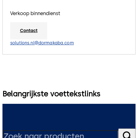
Verkoop binnendienst
Contact
solutions.nl@dormakaba.com
Belangrijkste voettekstlinks