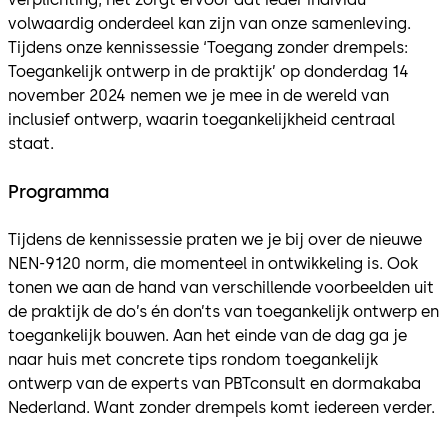
volwaardig onderdeel kan zijn van onze samenleving.
Tijdens onze kennissessie ‘Toegang zonder drempels:
Toegankelijk ontwerp in de praktijk’ op donderdag 14
november 2024 nemen we je mee in de wereld van
inclusief ontwerp, waarin toegankelijkheid centraal
staat.
Programma
Tijdens de kennissessie praten we je bij over de nieuwe
NEN-9120 norm, die momenteel in ontwikkeling is. Ook
tonen we aan de hand van verschillende voorbeelden uit
de praktijk de do’s én don’ts van toegankelijk ontwerp en
toegankelijk bouwen. Aan het einde van de dag ga je
naar huis met concrete tips rondom toegankelijk
ontwerp van de experts van PBTconsult en dormakaba
Nederland. Want zonder drempels komt iedereen verder.