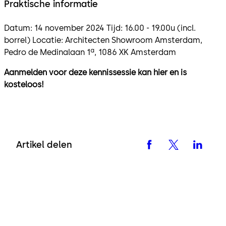
Praktische informatie
Datum: 14 november 2024 Tijd: 16.00 - 19.00u (incl.
borrel) Locatie: Architecten Showroom Amsterdam,
Pedro de Medinalaan 1ª, 1086 XK Amsterdam
Aanmelden voor deze kennissessie kan hier en is
kosteloos!
Artikel delen