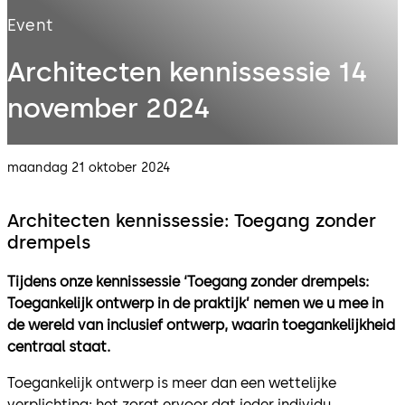
Event
Architecten kennissessie 14
november 2024
maandag 21 oktober 2024
Architecten kennissessie: Toegang zonder
drempels
Tijdens onze kennissessie ‘Toegang zonder drempels:
Toegankelijk ontwerp in de praktijk’ nemen we u mee in
de wereld van inclusief ontwerp, waarin toegankelijkheid
centraal staat.
Toegankelijk ontwerp is meer dan een wettelijke
verplichting; het zorgt ervoor dat ieder individu