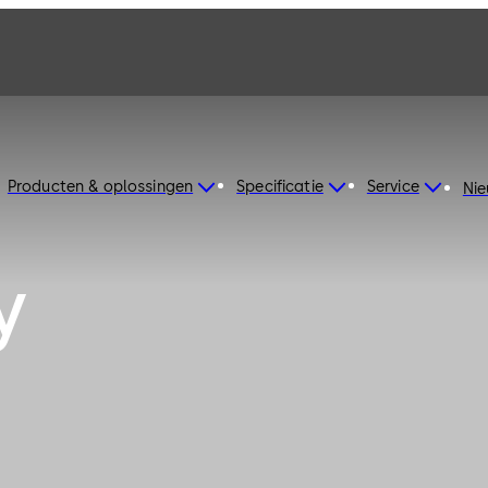
Producten & oplossingen
Specificatie
Service
Ni
y