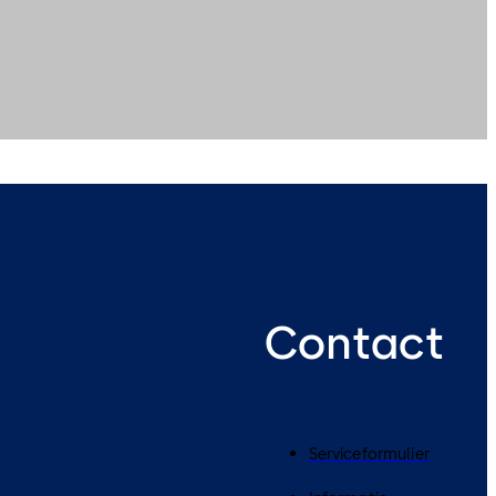
Contact
Serviceformulier