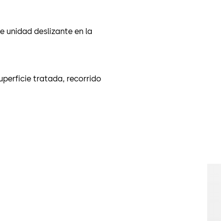
 unidad deslizante en la
uperficie tratada, recorrido