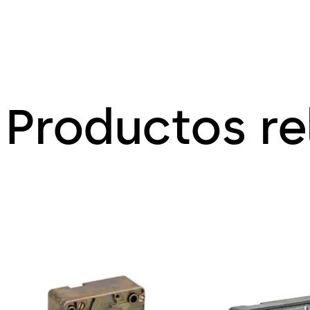
Productos r