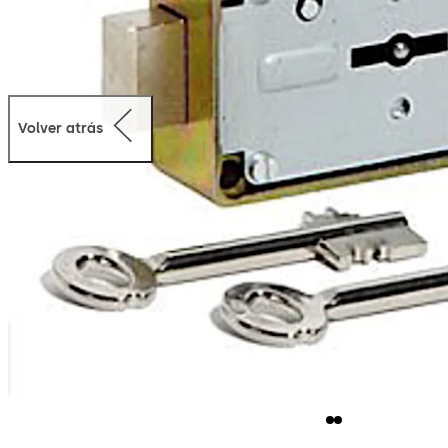
Volver atrás