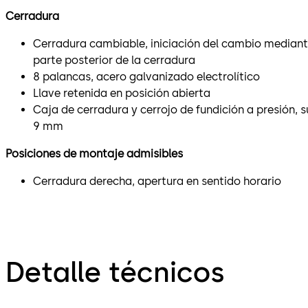
Cerradura
Cerradura cambiable, iniciación del cambio mediante
parte posterior de la cerradura
8 palancas, acero galvanizado electrolítico
Llave retenida en posición abierta
Caja de cerradura y cerrojo de fundición a presión, s
9 mm
Posiciones de montaje admisibles
Cerradura derecha, apertura en sentido horario
Detalle técnicos