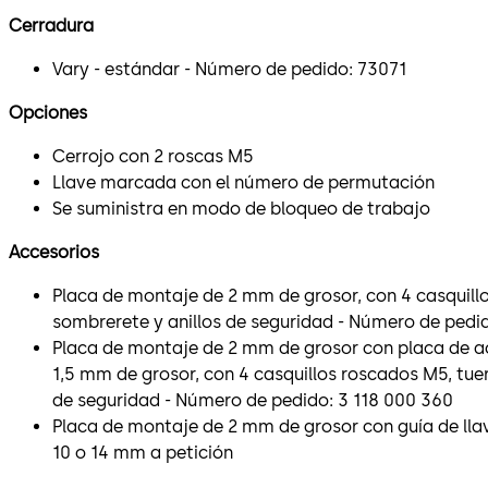
Cerradura
Vary - estándar - Número de pedido: 73071
Opciones
Cerrojo con 2 roscas M5
Llave marcada con el número de permutación
Se suministra en modo de bloqueo de trabajo
Accesorios
Placa de montaje de 2 mm de grosor, con 4 casquill
sombrerete y anillos de seguridad - Número de pedi
Placa de montaje de 2 mm de grosor con placa de 
1,5 mm de grosor, con 4 casquillos roscados M5, tue
de seguridad - Número de pedido: 3 118 000 360
Placa de montaje de 2 mm de grosor con guía de llav
10 o 14 mm a petición