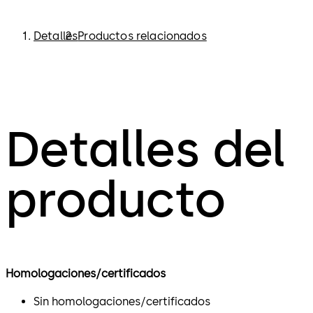
Detalles
Productos relacionados
Detalles del
producto
Homologaciones/certificados
Sin homologaciones/certificados