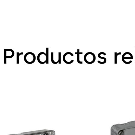
Productos r