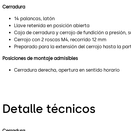
Cerradura
14 palancas, latón
Llave retenida en posición abierta
Caja de cerradura y cerrojo de fundición a presión, s
Cerrojo con 2 roscas M4, recorrido 12 mm
Preparado para la extensión del cerrojo hasta la par
Posiciones de montaje admisibles
Cerradura derecha, apertura en sentido horario
Detalle técnicos
Cerradura