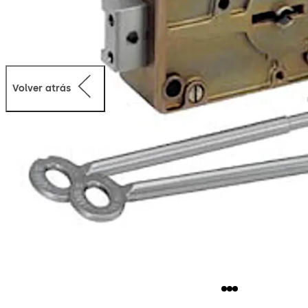
Volver atrás