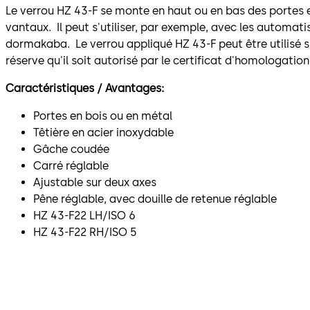
Le verrou HZ 43-F se monte en haut ou en bas des portes 
vantaux. Il peut s'utiliser, par exemple, avec les automa
dormakaba. Le verrou appliqué HZ 43-F peut être utilisé s
réserve qu'il soit autorisé par le certificat d'homologatio
Caractéristiques / Avantages:
Portes en bois ou en métal
Têtière en acier inoxydable
Gâche coudée
Carré réglable
Ajustable sur deux axes
Pêne réglable, avec douille de retenue réglable
HZ 43-F22 LH/ISO 6
HZ 43-F22 RH/ISO 5