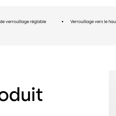
de verrouillage réglable
Verrouillage vers le hau
oduit