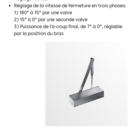
Réglage de la vitesse de fermeture en trois phases:
1) 180° à 15° par une valve
2) 15° à 0° par une seconde valve
3) Puissance de l’à-coup final, de 7° à 0°, réglable
par la position du bras