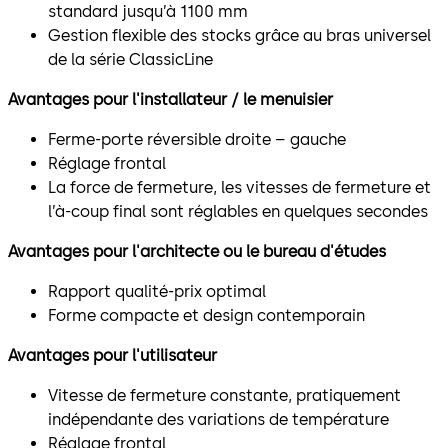
standard jusqu’à 1100 mm
Gestion flexible des stocks grâce au bras universel
de la série ClassicLine
Avantages pour l'installateur / le menuisier
Ferme-porte réversible droite – gauche
Réglage frontal
La force de fermeture, les vitesses de fermeture et
l’à-coup final sont réglables en quelques secondes
Avantages pour l'architecte ou le bureau d'études
Rapport qualité-prix optimal
Forme compacte et design contemporain
Avantages pour l'utilisateur
Vitesse de fermeture constante, pratiquement
indépendante des variations de température
Réglage frontal