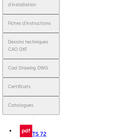
d'installation
Fiches d'instructions
Dessins techniques
CAO DXF
Cad Drawing DWG
Certificats
Catalogues
pdf
TS 72