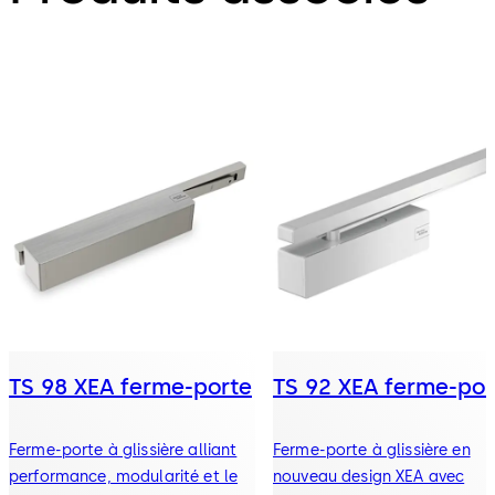
TS 98 XEA ferme-porte
TS 92 XEA ferme-por
Ferme-porte à glissière alliant
Ferme-porte à glissière en
performance, modularité et le
nouveau design XEA avec