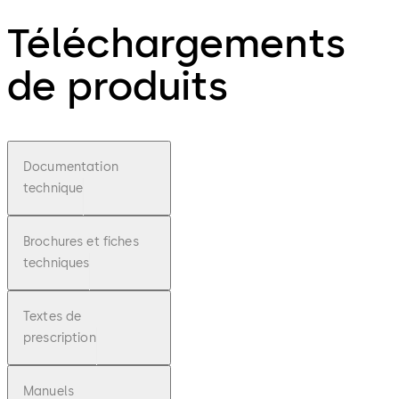
Téléchargements
de produits
Documentation
technique
Brochures et fiches
techniques
Textes de
prescription
Manuels