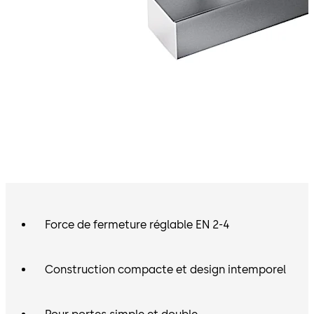
Force de fermeture réglable EN 2-4
Construction compacte et design intemporel