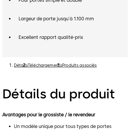
Pour portes simple et double
Largeur de porte jusqu'à 1.100 mm
Excellent rapport qualité-prix
Détails
Téléchargements
Produits associés
Détails du produit
Avantages pour le grossiste / le revendeur
Un modèle unique pour tous types de portes