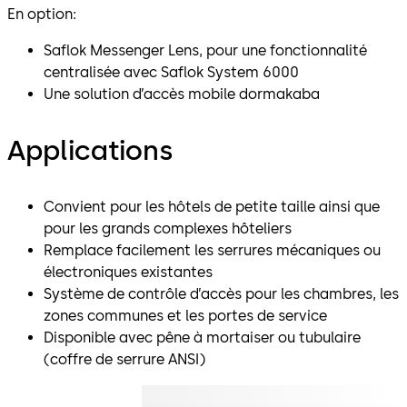
En option:
Saflok Messenger Lens, pour une fonctionnalité
centralisée avec Saflok System 6000
Une solution d’accès mobile dormakaba
Applications
Convient pour les hôtels de petite taille ainsi que
pour les grands complexes hôteliers
Remplace facilement les serrures mécaniques ou
électroniques existantes
Système de contrôle d’accès pour les chambres, les
zones communes et les portes de service
Disponible avec pêne à mortaiser ou tubulaire
(coffre de serrure ANSI)