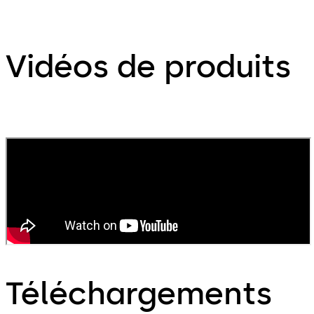
Vidéos de produits
Téléchargements