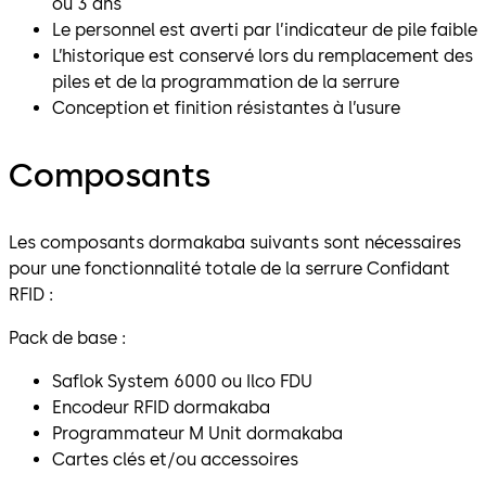
ou 3 ans
Le personnel est averti par l’indicateur de pile faible
L’historique est conservé lors du remplacement des
piles et de la programmation de la serrure
Conception et finition résistantes à l’usure
Composants
Les composants dormakaba suivants sont nécessaires
pour une fonctionnalité totale de la serrure Confidant
RFID :
Pack de base :
Saflok System 6000 ou Ilco FDU
Encodeur RFID dormakaba
Programmateur M Unit dormakaba
Cartes clés et/ou accessoires