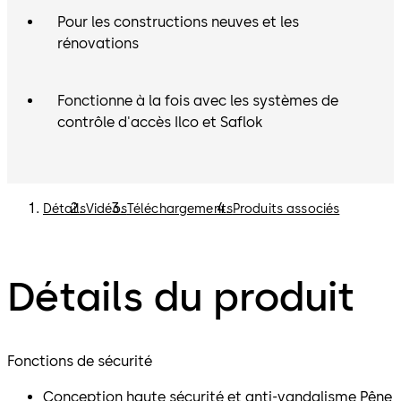
Pour les constructions neuves et les
rénovations
Fonctionne à la fois avec les systèmes de
contrôle d'accès Ilco et Saflok
Détails
Vidéos
Téléchargements
Produits associés
Détails du produit
Fonctions de sécurité
Conception haute sécurité et anti-vandalisme Pêne