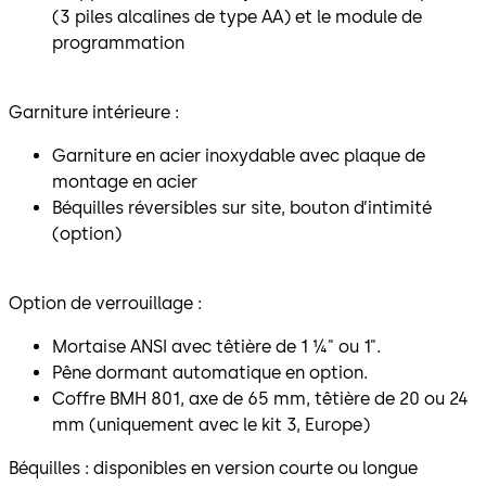
(3 piles alcalines de type AA) et le module de
programmation
Garniture intérieure :
Garniture en acier inoxydable avec plaque de
montage en acier
Béquilles réversibles sur site, bouton d’intimité
(option)
Option de verrouillage :
Mortaise ANSI avec têtière de 1 ¼" ou 1".
Pêne dormant automatique en option.
Coffre BMH 801, axe de 65 mm, têtière de 20 ou 24
mm (uniquement avec le kit 3, Europe)
Béquilles : disponibles en version courte ou longue