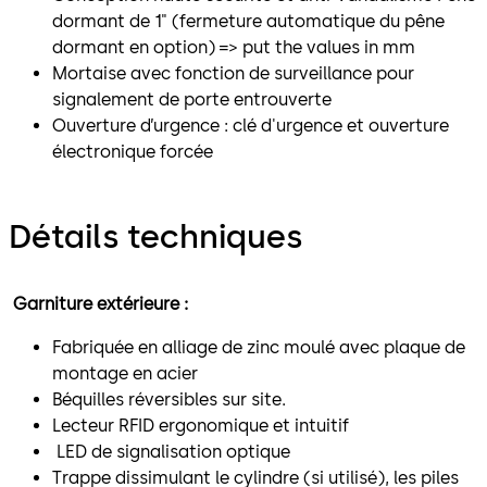
dormant de 1" (fermeture automatique du pêne
dormant en option) => put the values in mm
Mortaise avec fonction de surveillance pour
signalement de porte entrouverte
Ouverture d’urgence : clé d'urgence et ouverture
électronique forcée
Détails techniques
Garniture extérieure :
Fabriquée en alliage de zinc moulé avec plaque de
montage en acier
Béquilles réversibles sur site.
Lecteur RFID ergonomique et intuitif
LED de signalisation optique
Trappe dissimulant le cylindre (si utilisé), les piles