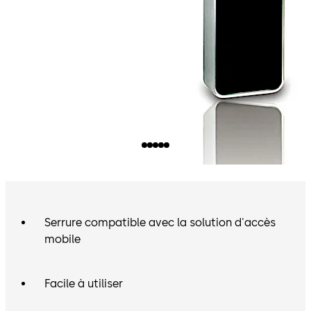
ainsi aux clients d’ouvrir leur chambre avec leur
smartphone ou appareils connectés.
Serrure compatible avec la solution d'accès
mobile
Facile à utiliser