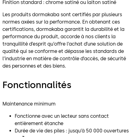
Finition standard : chrome satiné ou laiton satiné
Les produits dormakaba sont certifiés par plusieurs
normes axées sur la performance. En obtenant ces
certifications, dormakaba garantit la durabilité et la
performance du produit, accorde à nos clients la
tranquillité d’esprit qu’offre l’achat d’une solution de
qualité qui se conforme et dépasse les standards de
l’industrie en matière de contrôle d’accès, de sécurité
des personnes et des biens.
Fonctionnalités
Maintenance minimum
Fonctionne avec un lecteur sans contact
entièrement étanche
Durée de vie des piles : jusqu’à 50 000 ouvertures