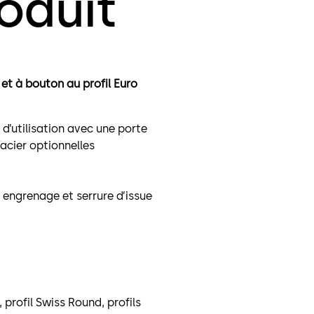
oduit
 et à bouton
au profil Euro
d’utilisation avec une porte
acier optionnelles
 engrenage et serrure d’issue
 profil Swiss Round, profils