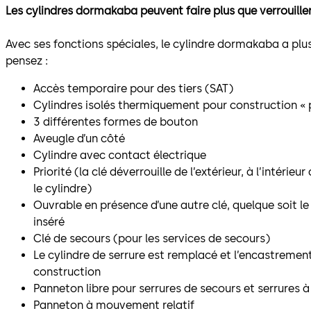
Les cylindres dormakaba peuvent faire plus que verrouiller
Avec ses fonctions spéciales, le cylindre dormakaba a plus
pensez :
Accès temporaire pour des tiers (SAT)
Cylindres isolés thermiquement pour construction « 
3 différentes formes de bouton
Aveugle d’un côté
Cylindre avec contact électrique
Priorité (la clé déverrouille de l’extérieur, à l’intérie
le cylindre)
Ouvrable en présence d’une autre clé, quelque soit le 
inséré
Clé de secours (pour les services de secours)
Le cylindre de serrure est remplacé et l’encastrement
construction
Panneton libre pour serrures de secours et serrures 
Panneton à mouvement relatif