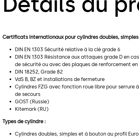
Détails du pr
Certificats internationaux pour cylindres
doubles, simples
DIN EN 1303 Sécurité relative à la clé grade 6
DIN EN 1303 Résistance aux attaques grade D en cas 
de sécurité ou avec des plaques de renforcement en 
DIN 18252, Grade 82
VdS B, BZ et installations de fermeture
Cylindres FZG avec fonction roue libre pour serrure à
de secours
GOST (Russie)
Kitemark (RU)
Types de cylindre :
Cylindres doubles, simples et à bouton au profil Euro,