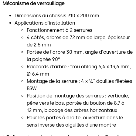
Mécanisme de verrouillage
Dimensions du châssis 210 x 200 mm
Applications d'installation
Fonctionnement à 2 serrures
4 côtés, arbres de 72 mm de large, épaisseur
de 2,5 mm
Portée de l'arbre 30 mm, angle d'ouverture de
la poignée 90°
Raccords d'arbre : trou oblong 6,4 x 13,6 mm,
Ø 6,4 mm
Montage de la serrure : 4 x ¼" douilles filetées
BSW
Position de montage des serrures : verticale,
pêne vers le bas, portée du boulon de 8,7 à
12 mm, blocage des arbres horizontaux
Pour les portes à droite, ouverture dans le
sens inverse des aiguilles d'une montre