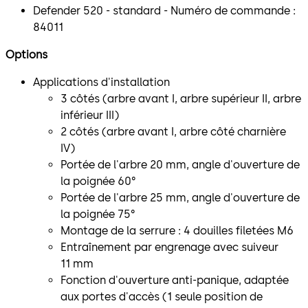
Defender 520 - standard - Numéro de commande :
84011
Options
Applications d'installation
3 côtés (arbre avant I, arbre supérieur II, arbre
inférieur III)
2 côtés (arbre avant I, arbre côté charnière
IV)
Portée de l'arbre 20 mm, angle d'ouverture de
la poignée 60°
Portée de l'arbre 25 mm, angle d'ouverture de
la poignée 75°
Montage de la serrure : 4 douilles filetées M6
Entraînement par engrenage avec suiveur
11 mm
Fonction d'ouverture anti-panique, adaptée
aux portes d'accès (1 seule position de