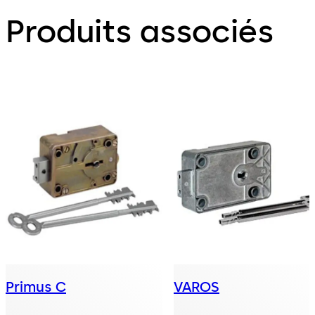
Produits associés
Primus C
VAROS