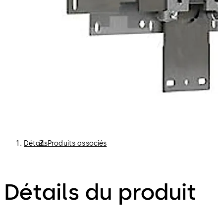
Détails
Produits associés
Détails du produit