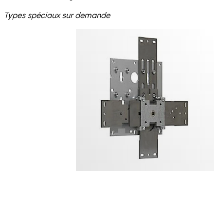
Types spéciaux sur demande