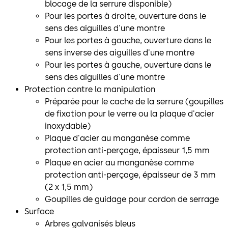
blocage de la serrure disponible)
Pour les portes à droite, ouverture dans le
sens des aiguilles d'une montre
Pour les portes à gauche, ouverture dans le
sens inverse des aiguilles d'une montre
Pour les portes à gauche, ouverture dans le
sens des aiguilles d'une montre
Protection contre la manipulation
Préparée pour le cache de la serrure (goupilles
de fixation pour le verre ou la plaque d'acier
inoxydable)
Plaque d'acier au manganèse comme
protection anti-perçage, épaisseur 1,5 mm
Plaque en acier au manganèse comme
protection anti-perçage, épaisseur de 3 mm
(2 x 1,5 mm)
Goupilles de guidage pour cordon de serrage
Surface
Arbres galvanisés bleus