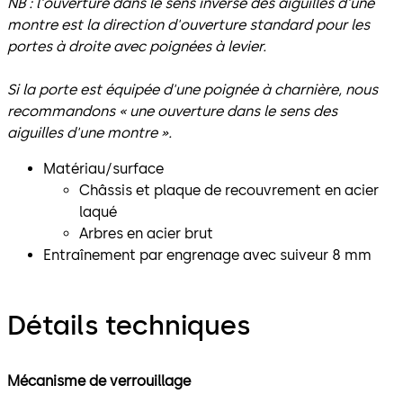
NB : l'ouverture dans le sens inverse des aiguilles d'une
montre est la direction d'ouverture standard pour les
portes à droite avec poignées à levier.
Si la porte est équipée d'une poignée à charnière, nous
recommandons « une ouverture dans le sens des
aiguilles d'une montre ».
Matériau/surface
Châssis et plaque de recouvrement en acier
laqué
Arbres en acier brut
Entraînement par engrenage avec suiveur 8 mm
Détails techniques
Mécanisme de verrouillage