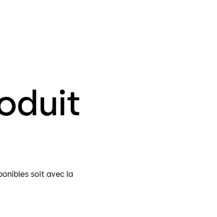
oduit
ponibles soit avec la