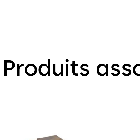
Produits ass