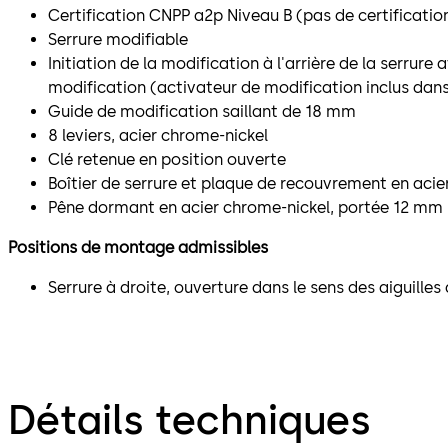
Certification CNPP a2p Niveau B (pas de certificati
Serrure modifiable
Initiation de la modification à l'arrière de la serrure
modification (activateur de modification inclus dans 
Guide de modification saillant de 18 mm
8 leviers, acier chrome-nickel
Clé retenue en position ouverte
Boîtier de serrure et plaque de recouvrement en acier
Pêne dormant en acier chrome-nickel, portée 12 mm
Positions de montage admissibles
Serrure à droite, ouverture dans le sens des aiguille
Détails techniques