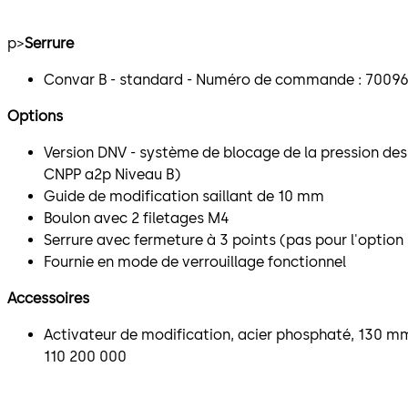
p>
Serrure
Convar B - standard - Numéro de commande : 7009
Options
Version DNV - système de blocage de la pression des 
CNPP a2p Niveau B)
Guide de modification saillant de 10 mm
Boulon avec 2 filetages M4
Serrure avec fermeture à 3 points (pas pour l'option
Fournie en mode de verrouillage fonctionnel
Accessoires
Activateur de modification, acier phosphaté, 130 
110 200 000