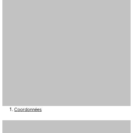
Coordonnées