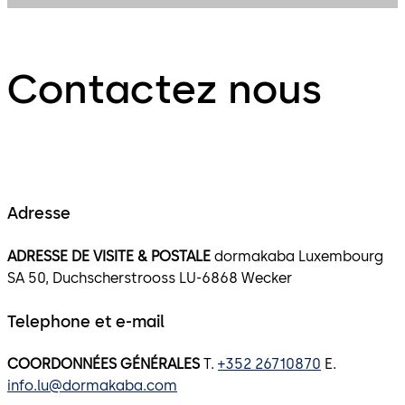
Contactez nous
Adresse
ADRESSE DE VISITE & POSTALE
dormakaba Luxembourg
SA 50, Duchscherstrooss LU-6868 Wecker
Telephone et e-mail
COORDONNÉES GÉNÉRALES
T.
+352 26710870
E.
info.lu@dormakaba.com