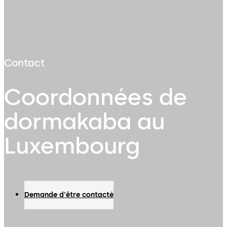
Contact
Coordonnées de
dormakaba au
Luxembourg
Demande d'être contacté