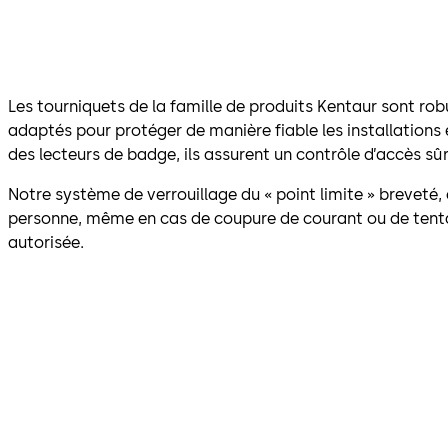
Les tourniquets de la famille de produits Kentaur sont rob
adaptés pour protéger de manière fiable les installations
des lecteurs de badge, ils assurent un contrôle d’accès sû
Notre système de verrouillage du « point limite » breveté, 
personne, même en cas de coupure de courant ou de tent
autorisée.