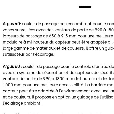
Argus 40
: couloir de passage peu encombrant pour le con
zones surveillées avec des vantaux de porte de 990 à 18
largeurs de passage de 650 à 915 mm pour une meilleure a
modulaire à mi-hauteur du capteur peut être adaptée à 
large gamme de matériaux et de couleurs. Il offre un gui
l'utilisateur par l'éclairage.
Argus 60
: couloir de passage pour le contrôle d'entrée da
avec un système de séparation et de capteurs de sécurité 
vantaux de porte de 990 à 1800 mm de hauteur et des la
1.000 mm pour une meilleure accessibilité. La barrière mo
capteur peut être adaptée à l'environnement avec une 
et de couleurs. Il propose en option un guidage de l'utilisa
l'éclairage ambiant.