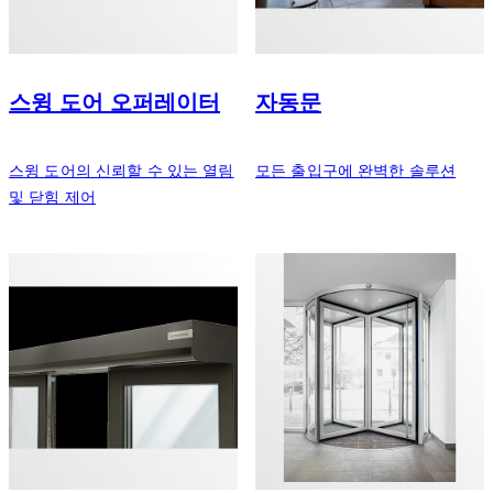
스윙 도어 오퍼레이터
자동문
스윙 도어의 신뢰할 수 있는 열림
모든 출입구에 완벽한 솔루션
및 닫힘 제어