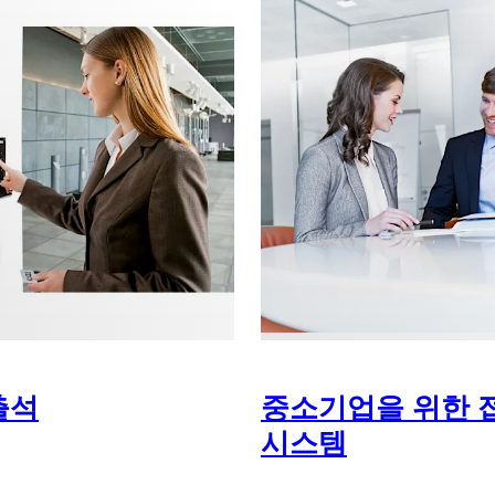
출석
중소기업을 위한 
시스템