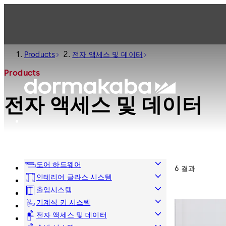
Products
전자 액세스 및 데이터
Products
전자 액세스 및 데이터
도어 하드웨어
6 결과
인테리어 글라스 시스템
출입시스템
기계식 키 시스템
전자 액세스 및 데이터