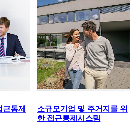
접근통제
소규모기업 및 주거지를 위
한 접근통제시스템