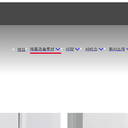
제품과솔루션
사양
서비스
회사소개
영감