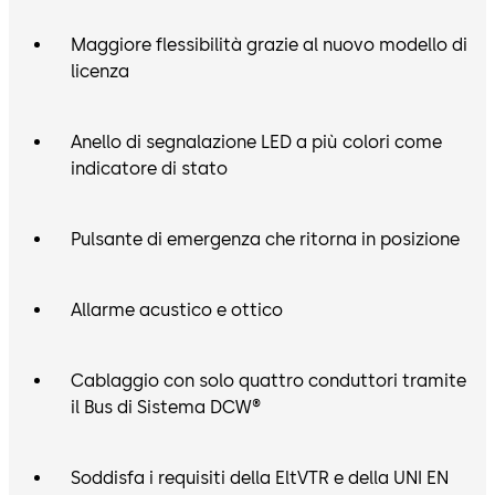
Maggiore flessibilità grazie al nuovo modello di
licenza
Anello di segnalazione LED a più colori come
indicatore di stato
Pulsante di emergenza che ritorna in posizione
Allarme acustico e ottico
Cablaggio con solo quattro conduttori tramite
il Bus di Sistema DCW®
Soddisfa i requisiti della EltVTR e della UNI EN