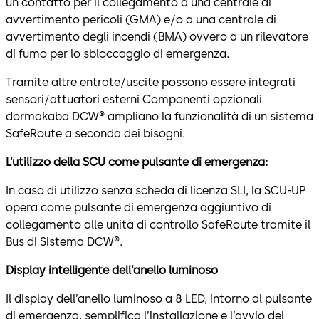
un contatto per il collegamento a una centrale di
avvertimento pericoli (GMA) e/o a una centrale di
avvertimento degli incendi (BMA) ovvero a un rilevatore
di fumo per lo sbloccaggio di emergenza.
Tramite altre entrate/uscite possono essere integrati
sensori/attuatori esterni Componenti opzionali
dormakaba DCW® ampliano la funzionalità di un sistema
SafeRoute a seconda dei bisogni.
L’utilizzo della SCU come pulsante di emergenza:
In caso di utilizzo senza scheda di licenza SLI, la SCU-UP
opera come pulsante di emergenza aggiuntivo di
collegamento alle unità di controllo SafeRoute tramite il
Bus di Sistema DCW®.
Display intelligente dell’anello luminoso
Il display dell’anello luminoso a 8 LED, intorno al pulsante
di emergenza, semplifica l’installazione e l’avvio del