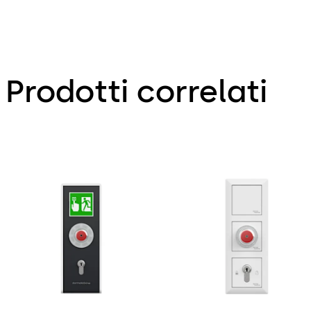
Prodotti correlati