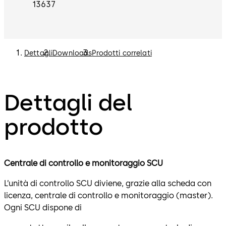
13637
Dettagli
Downloads
Prodotti correlati
Dettagli del
prodotto
Centrale di controllo e monitoraggio SCU
L’unità di controllo SCU diviene, grazie alla scheda con
licenza, centrale di controllo e monitoraggio (master).
Ogni SCU dispone di