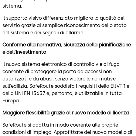
sistema.
Il supporto visivo differenziato migliora la qualità del
servizio grazie al semplice riconoscimento dello stato
del sistema e dei segnali di allarme.
Conforme alla normativa, sicurezza della pianificazione
e dell’investimento
Il nuovo sistema elettronico di controllo vie di fuga
consente di proteggere la porta da accessi non
autorizzati e da abusi, senza violare le normative
sull’edilizia. SafeRoute soddisfa i requisiti della EltVTR e
della UNI EN 13637 e, pertanto, è utilizzabile in tutta
Europa.
Maggiore flessibilità grazie al nuovo modello di licenza
SafeRoute si adatta in modo coerente alle proprie
condizioni di impiego. Approfittate del nuovo modello di