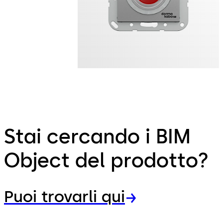
Stai cercando i BIM
Object del prodotto?
Puoi trovarli qui