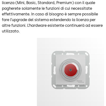
licenza (Mini, Basic, Standard, Premium) con il quale
pagherete solamente le funzioni di cui necessitate
effettivamente. In caso di bisogno è sempre possibile
fare l’upgrade del sistema estendendo la licenza per
altre funzioni. L’hardware esistente continuerà ad essere
utilizzato.