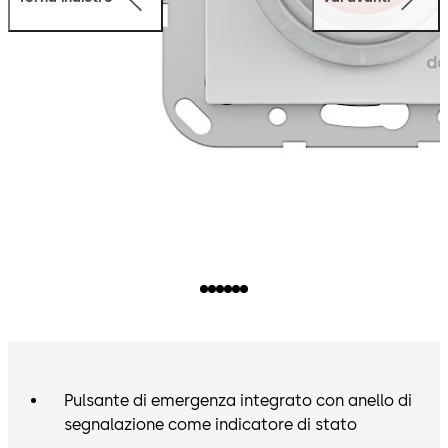
Pulsante di emergenza integrato con anello di
segnalazione come indicatore di stato