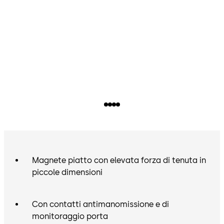
Magnete piatto con elevata forza di tenuta in
piccole dimensioni
Con contatti antimanomissione e di
monitoraggio porta