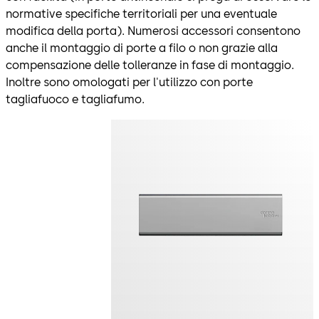
normative specifiche territoriali per una eventuale
modifica della porta). Numerosi accessori consentono
anche il montaggio di porte a filo o non grazie alla
compensazione delle tolleranze in fase di montaggio.
Inoltre sono omologati per l'utilizzo con porte
tagliafuoco e tagliafumo.