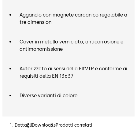
Aggancio con magnete cardanico regolabile a
tre dimensioni
Cover in metallo verniciato, anticorrosione e
antimanomissione
Autorizzato ai sensi della EltVTR e conforme ai
requisiti della EN 13637
Diverse varianti di colore
Dettagli
Downloads
Prodotti correlati