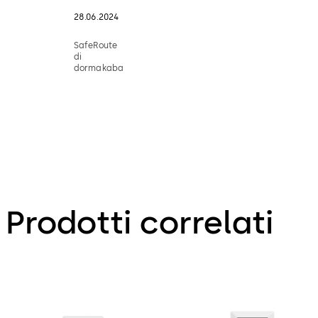
28.06.2024
SafeRoute
di
dormakaba
Prodotti correlati