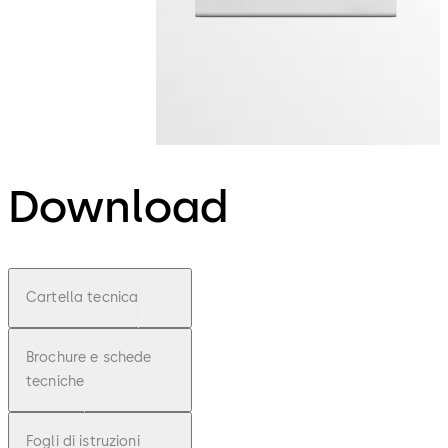
Download
Cartella tecnica
Brochure e schede
tecniche
Fogli di istruzioni