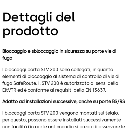
Dettagli del
prodotto
Bloccaggio e sbloccaggio in sicurezza su porte vie di
fuga
I bloccaggi porta STV 200 sono collegati, in quanto
elementi di bloccaggio al sistema di controllo di vie di
fuga SafeRoute. Il STV 200 è autorizzato ai sensi della
EltVTR ed è conforme ai requisiti della EN 13637.
Adatto ad installazioni successive, anche su porte BS/RS
I bloccaggi porta STV 200 vengono montati sul telaio,
per questo, possono essere installati successivamente
con facilità (in porte antincendio si prega di osservare le