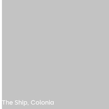
The Ship, Colonia