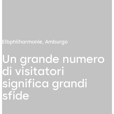
Elbphilharmonie, Amburgo
Un grande numero
di visitatori
significa grandi
sfide