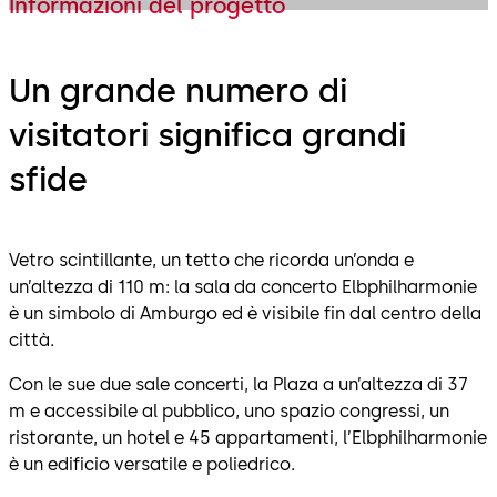
Informazioni del progetto
Un grande numero di
visitatori significa grandi
sfide
Vetro scintillante, un tetto che ricorda un’onda e
un’altezza di 110 m: la sala da concerto Elbphilharmonie
è un simbolo di Amburgo ed è visibile fin dal centro della
città.
Con le sue due sale concerti, la Plaza a un’altezza di 37
m e accessibile al pubblico, uno spazio congressi, un
ristorante, un hotel e 45 appartamenti, l’Elbphilharmonie
è un edificio versatile e poliedrico.