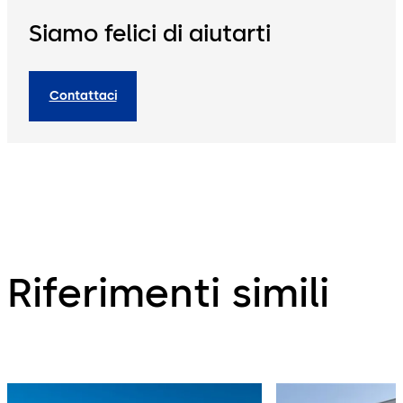
Siamo felici di aiutarti
Contattaci
Riferimenti simili