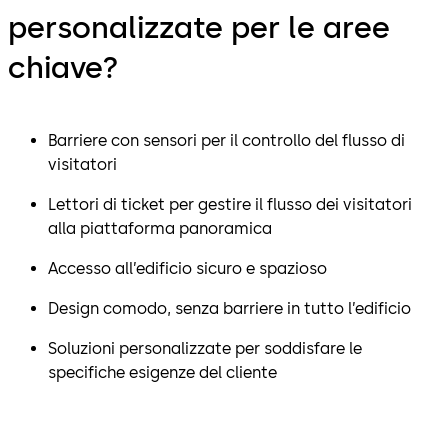
personalizzate per le aree
chiave?
Barriere con sensori per il controllo del flusso di
visitatori
Lettori di ticket per gestire il flusso dei visitatori
alla piattaforma panoramica
Accesso all’edificio sicuro e spazioso
Design comodo, senza barriere in tutto l’edificio
Soluzioni personalizzate per soddisfare le
specifiche esigenze del cliente