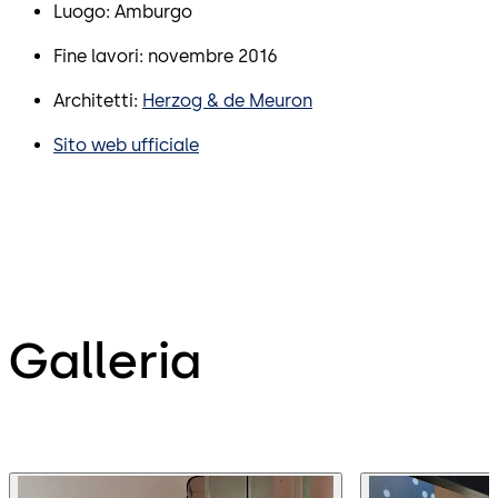
Luogo: Amburgo
Fine lavori: novembre 2016
Architetti:
Herzog & de Meuron
Sito web ufficiale
Galleria