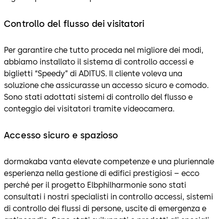
Controllo del flusso dei visitatori
Per garantire che tutto proceda nel migliore dei modi,
abbiamo installato il sistema di controllo accessi e
biglietti “Speedy” di ADITUS. Il cliente voleva una
soluzione che assicurasse un accesso sicuro e comodo.
Sono stati adottati sistemi di controllo del flusso e
conteggio dei visitatori tramite videocamera.
Accesso sicuro e spazioso
dormakaba vanta elevate competenze e una pluriennale
esperienza nella gestione di edifici prestigiosi – ecco
perché per il progetto Elbphilharmonie sono stati
consultati i nostri specialisti in controllo accessi, sistemi
di controllo dei flussi di persone, uscite di emergenza e