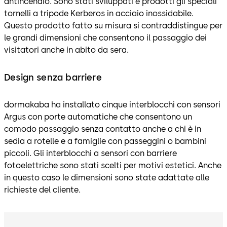
antincendio. Sono stati sviluppati e prodotti gli speciali
tornelli a tripode Kerberos in acciaio inossidabile.
Questo prodotto fatto su misura si contraddistingue per
le grandi dimensioni che consentono il passaggio dei
visitatori anche in abito da sera.
Design senza barriere
dormakaba ha installato cinque interblocchi con sensori
Argus con porte automatiche che consentono un
comodo passaggio senza contatto anche a chi è in
sedia a rotelle e a famiglie con passeggini o bambini
piccoli. Gli interblocchi a sensori con barriere
fotoelettriche sono stati scelti per motivi estetici. Anche
in questo caso le dimensioni sono state adattate alle
richieste del cliente.