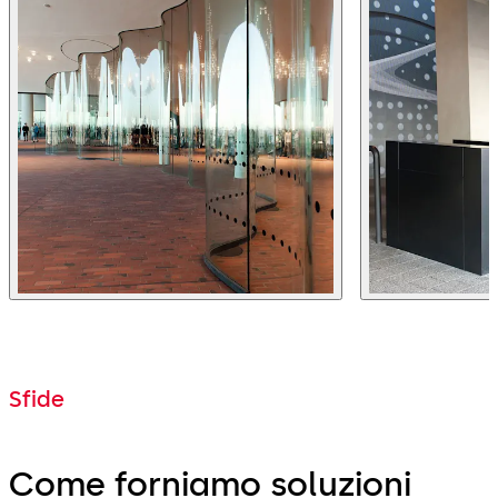
Sfide
Come forniamo soluzioni