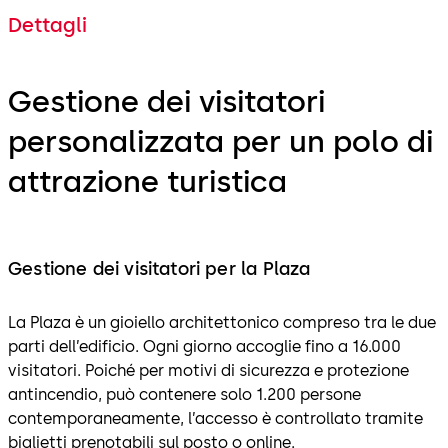
Dettagli
Gestione dei visitatori
personalizzata per un polo di
attrazione turistica
Gestione dei visitatori per la Plaza
La Plaza è un gioiello architettonico compreso tra le due
parti dell’edificio. Ogni giorno accoglie fino a 16.000
visitatori. Poiché per motivi di sicurezza e protezione
antincendio, può contenere solo 1.200 persone
contemporaneamente, l’accesso è controllato tramite
biglietti prenotabili sul posto o online.